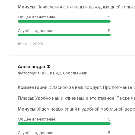
Минусы:
Зачисления с пятницы и выходных дней тольк
Общее впечатление
5
Служба поддержки
5
16 июня 2023г.
Александра Ф
Фотостудия НОС и ВИД, Собственник
Комментарий:
Спасибо за ваш продукт. Продолжайте 
Плюсы:
Удобно нам и клиентам, а это главное. Также ч
Минусы:
Ждём новых опций и удобной мобильной верс
Общее впечатление
5
Служба поддержки
5