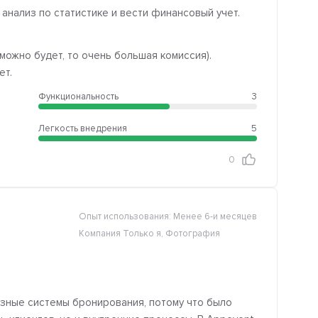
анализ по статистике и вести финансовый учет.
можно будет, то очень большая комиссия).
ет.
Функциональность
3
Легкость внедрения
5
0
Опыт использования: Менее 6-и месяцев
Компания Только я, Фотография
зные системы бронирования, потому что было