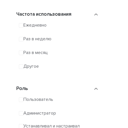
Частота использования
Ежедневно
Раз в неделю
Раз в месяц
Другое
Роль
Пользователь
Администратор
Устанавливал и настраивал