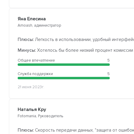
Яна Елесина
Amoash, администратор
Плюсы:
Легкость в использовании, удобный интерфей
Минусы:
Хотелось бы более низкий процент комиссии
Общее впечатление
5
Служба поддержки
5
21 июня 2023г.
Наталья Кру
Fotomania, Руководитель
Плюсы:
Скорость передачи данных, "защита от ошибок