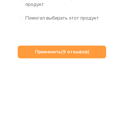
продукт
Помогал выбирать этот продукт
Применить
(9 отзывов)