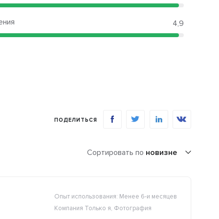
ения
4,9
ПОДЕЛИТЬСЯ
Сортировать по
новизне
Опыт использования: Менее 6-и месяцев
Компания Только я, Фотография