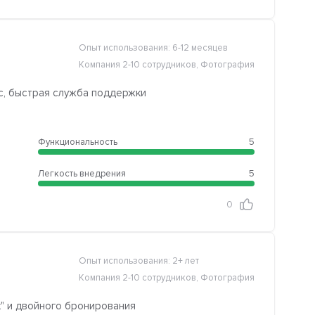
Опыт использования: 6-12 месяцев
Компания 2-10 сотрудников, Фотография
с, быстрая служба поддержки
Функциональность
5
Легкость внедрения
5
0
Опыт использования: 2+ лет
Компания 2-10 сотрудников, Фотография
" и двойного бронирования