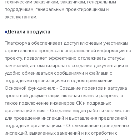
техническим заказчикам, заказчикам, генеральным
подрядчикам, генеральным проектировщикам и
эксплуатантам.
Детали продукта
Платформа обеспечивает доступ ключевым участникам
строительного процесса к операционной информации по
проекту, позволяет эффективно отслеживать статусы
замечаний, автоматизировать создание документации и
удобно обмениваться сообщениями и файлами с
подрядными организациями в одном приложении.
Основной функционал: - Создание проектов и загрузка
проектной документации, включая планы и разрезы, а
также подключение инженеров СК и подрядных
организаций к ним. - Создание видов работ и чек-листов
для проведения инспекций и выставления предписаний
подрядным организациям. - Отслеживание проведенных
инспекций, выявленных замечаний и их отработки с