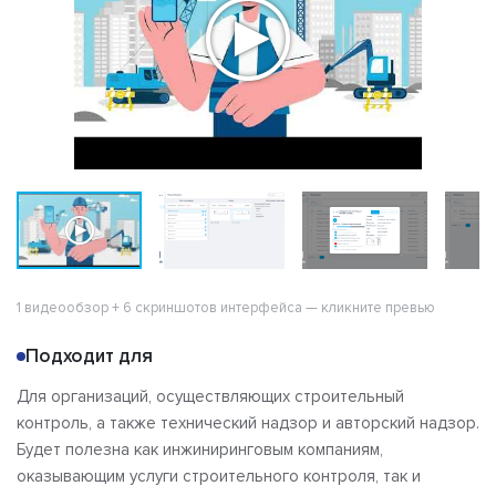
1 видеообзор + 6 скриншотов интерфейса — кликните превью
Подходит для
Для организаций, осуществляющих строительный
контроль, а также технический надзор и авторский надзор.
Будет полезна как инжиниринговым компаниям,
оказывающим услуги строительного контроля, так и