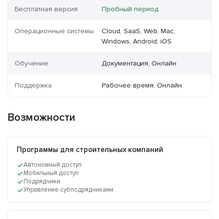
Бесплатная версия
Пробный период
Операционные системы
Cloud, SaaS, Web, Mac,
Windows, Android, iOS
Обучение
Документация, Онлайн
Поддержка
Рабочее время, Онлайн
Возможности
Программы для строительных компаний
Автономный доступ
Мобильный доступ
Подрядчики
Управление субподрядчиками