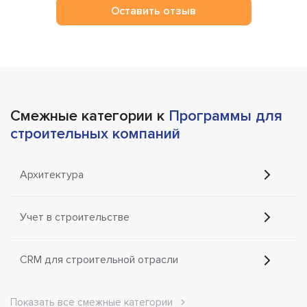
Оставить отзыв
Смежные категории к
Программы для
строительных компаний
Архитектура
Учет в строительстве
CRM для строительной отрасли
Показать все смежные категории