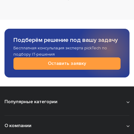
Подберём решение под вашу задачу
Бесплатная консультация эксперта pickTech по
подбору IT-решения
Оставить заявку
Популярные категории
О компании