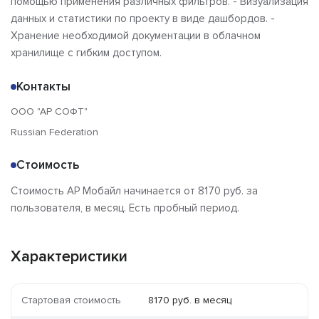
помощью применения различных фильтров. - Визуализация
данных и статистики по проекту в виде дашбордов. -
Хранение необходимой документации в облачном
хранилище с гибким доступом.
Контакты
ООО "АР СОФТ"
Russian Federation
Стоимость
Стоимость АР Мобайл начинается от 8170 руб. за
пользователя, в месяц. Есть пробный период.
Характеристики
Стартовая стоимость
8170 руб. в месяц