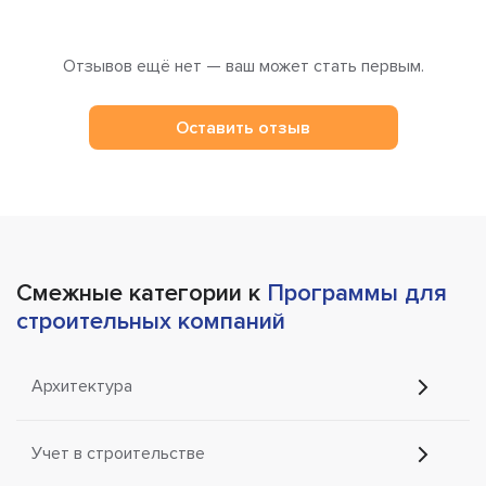
Отзывов ещё нет — ваш может стать первым.
Оставить отзыв
Смежные категории к
Программы для
строительных компаний
Архитектура
Учет в строительстве