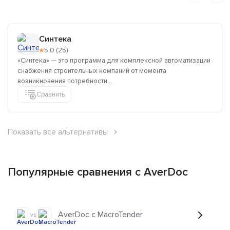
Синтека
★
5,0 (25)
«Синтека» — это программа для комплексной автоматизации
снабжения строительных компаний от момента
возникновения потребности...
Сравнить
Показать все альтернативы
Популярные сравнения с AverDoc
AverDoc с MacroTender
vs