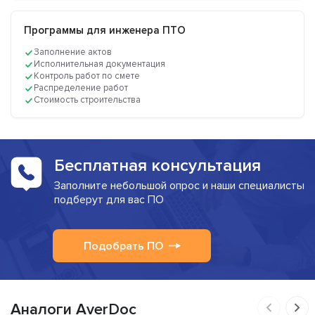
Программы для инженера ПТО
Заполнение актов
Исполнительная документация
Контроль работ по смете
Распределение работ
Стоимость строительства
Бесплатная консультация
Заполните небольшой опрос и наши специалисты
подберут для вас ПО
Подобрать ПО
Аналоги AverDoc