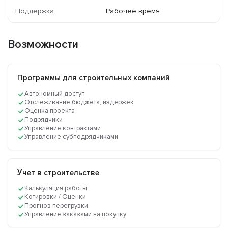
Поддержка
Рабочее время
Возможности
Программы для строительных компаний
Автономный доступ
Отслеживание бюджета, издержек
Оценка проекта
Подрядчики
Управление контрактами
Управление субподрядчиками
Учет в строительстве
Калькуляция работы
Котировки / Оценки
Прогноз перегрузки
Управление заказами на покупку