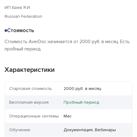
ИП Баев Я.И.
Russian Federation
Стоимость
Стоимость AverDoc начинается от 2000 руб. в месяц. Есть
пробный период.
Характеристики
Стартовая стоимость
2000 руб. в месяц
Бесплатная версия
Пробный период
Операционные системы
Mac
Обучение
Документация, Вебинары