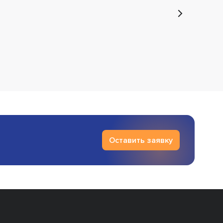
Оставить заявку