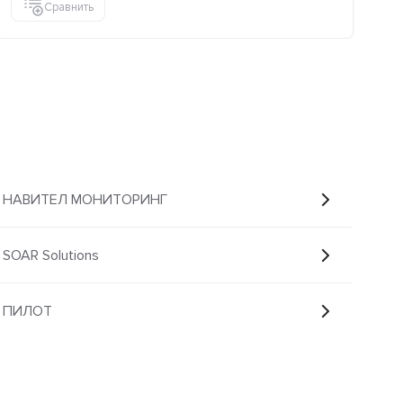
Сравнить
с НАВИТЕЛ МОНИТОРИНГ
OAR Solutions
 ПИЛОТ