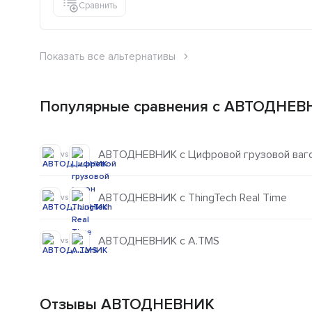
Сравнить
Показать все альтернативы
Популярные сравнения с АВТОДНЕВ
АВТОДНЕВНИК с Цифровой грузовой ваг
vs
АВТОДНЕВНИК с ThingTech Real Time
vs
АВТОДНЕВНИК с А.TMS
vs
Отзывы АВТОДНЕВНИК