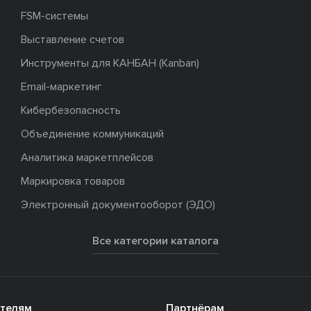
FSM-системы
Выставление счетов
Инструменты для КАНБАН (Kanban)
Email-маркетинг
Кибербезопасность
Объединение коммуникаций
Аналитика маркетплейсов
Маркировка товаров
Электронный документооборот (ЭДО)
Все категории каталога
телям
Партнёрам