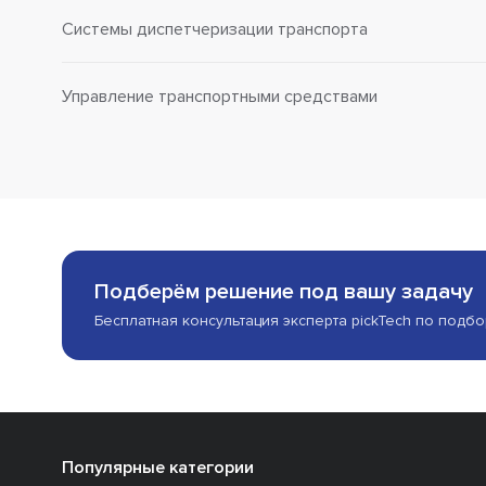
Системы диспетчеризации транспорта
Управление транспортными средствами
Подберём решение под вашу задачу
Бесплатная консультация эксперта pickTech по подб
Популярные категории