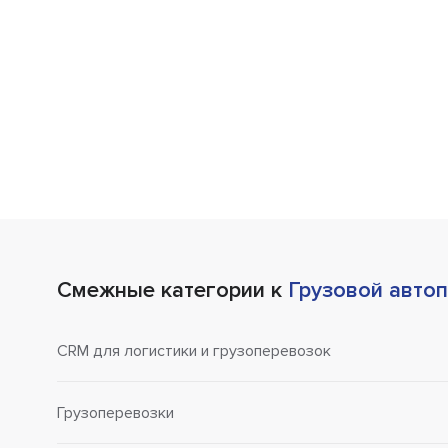
Смежные категории к
Грузовой авто
CRM для логистики и грузоперевозок
Грузоперевозки