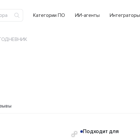
Категории ПО
ИИ-агенты
Интеграторы
ТОДНЕВНИК
зывы
Подходит для