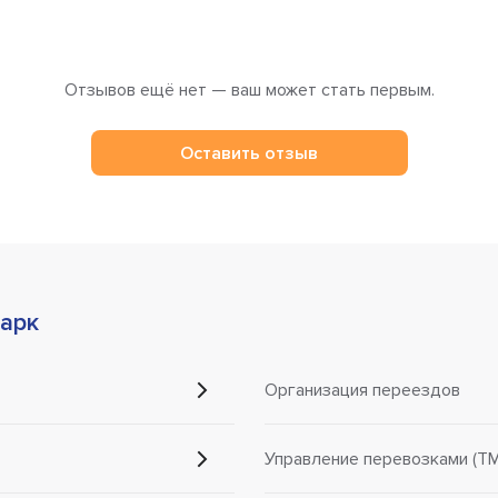
Отзывов ещё нет — ваш может стать первым.
Оставить отзыв
парк
Организация переездов
Управление перевозками (TM