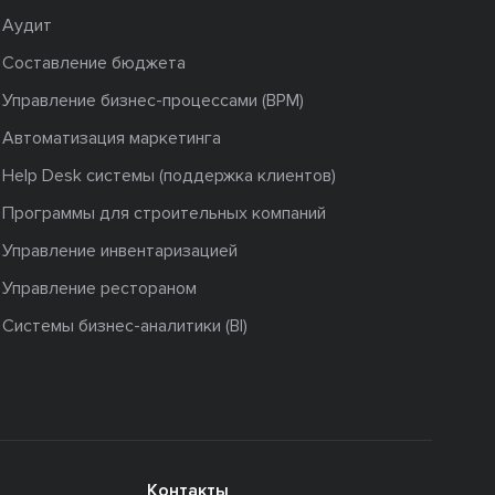
Аудит
Составление бюджета
Управление бизнес-процессами (BPM)
Автоматизация маркетинга
Help Desk системы (поддержка клиентов)
Программы для строительных компаний
Управление инвентаризацией
Управление рестораном
Системы бизнес-аналитики (BI)
Контакты