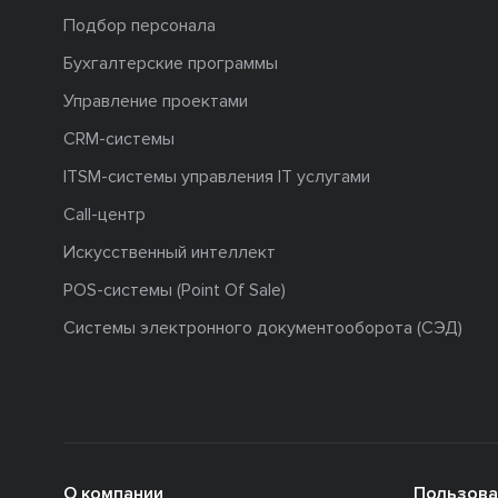
Подбор персонала
Бухгалтерские программы
Управление проектами
CRM-системы
ITSM-системы управления IT услугами
Call-центр
Искусственный интеллект
POS-системы (Point Of Sale)
Системы электронного документооборота (СЭД)
О компании
Пользова