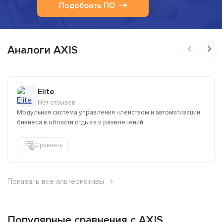
Подобрать ПО
Аналоги AXIS
Elite
Нет отзывов
Модульная система управления членством и автоматизации
бизнеса в области отдыха и развлечений.
Сравнить
Показать все альтернативы
Популярные сравнения с AXIS