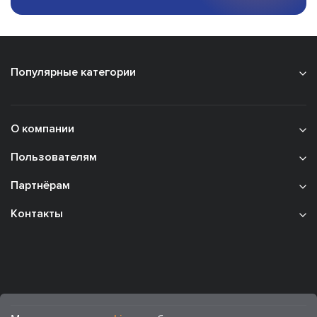
Популярные категории
О компании
Пользователям
Партнёрам
Контакты