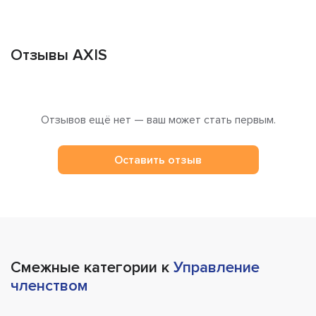
Отзывы AXIS
Отзывов ещё нет — ваш может стать первым.
Оставить отзыв
Смежные категории к
Управление
членством