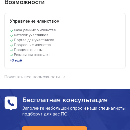
Возможности
Управление членством
База данных о членстве
Каталог участников
Портал для участников
Продление членства
Процесс оплаты
Рекламная рассылка
+3 ещё
Показать все возможности
Бесплатная консультация
Заполните небольшой опрос и наши специалисты
подберут для вас ПО