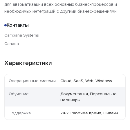
для автоматизации всех основных бизнес-процессов и
необходимых интеграций с другими бизнес-решениями.
Контакты
Campana Systems
Canada
Характеристики
Операционные системы
Cloud, SaaS, Web, Windows
Обучение
Документация, Персонально,
Вебинары
Поддержка
24/7, Рабочее время, Онлайн