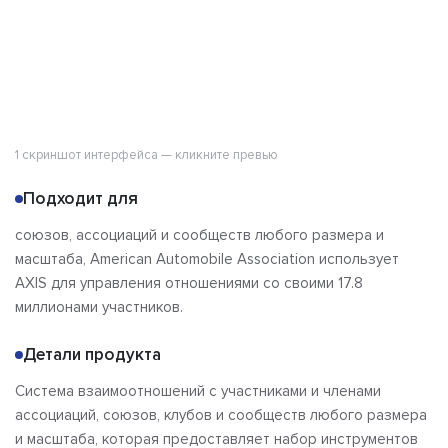
1 скриншот интерфейса — кликните превью
Подходит для
союзов, ассоциаций и сообществ любого размера и
масштаба, American Automobile Association использует
AXIS для управления отношениями со своими 17.8
миллионами участников.
Детали продукта
Система взаимоотношений с участниками и членами
ассоциаций, союзов, клубов и сообществ любого размера
и масштаба, которая предоставляет набор инструментов