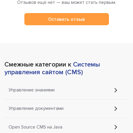
Отзывов ещё нет — ваш может стать первым.
Оставить отзыв
Смежные категории к
Системы
управления сайтом (CMS)
Управление знаниями
Управление документами
Open Source CMS на Java