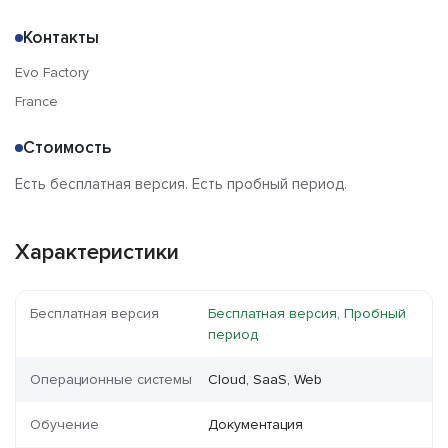
Контакты
Evo Factory
France
Стоимость
Есть бесплатная версия. Есть пробный период.
Характеристики
Бесплатная версия
Бесплатная версия, Пробный
период
Операционные системы
Cloud, SaaS, Web
Обучение
Документация