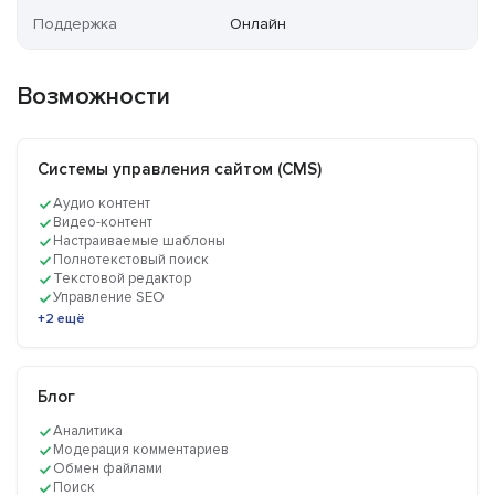
Поддержка
Онлайн
Возможности
Системы управления сайтом (CMS)
Аудио контент
Видео-контент
Настраиваемые шаблоны
Полнотекстовый поиск
Текстовой редактор
Управление SEO
+2 ещё
Блог
Аналитика
Модерация комментариев
Обмен файлами
Поиск