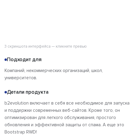
3 скриншота интерфейса — кликните превью
Подходит для
Компаний, некоммерческих организаций, школ,
университетов.
Детали продукта
b2evolution включает в себя все необходимое для запуска
и поддержки современных веб-сайтов. Кроме того, он
оптимизирован для легкого обслуживания, простого
обновления и эффективной защиты от спама. А еще это
Bootstrap RWD!