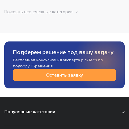
Показать все смежные категории
Подберём решение под вашу задачу
Бесплатная консультация эксперта pickTech по
подбору IT-решения
Оставить заявку
Популярные категории