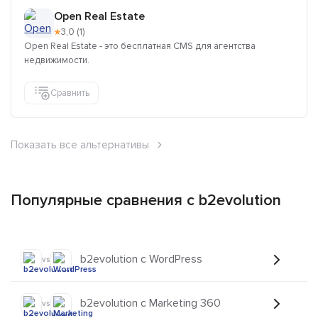
Open Real Estate
★
3,0 (1)
Open Real Estate - это бесплатная CMS для агентства
недвижимости.
Сравнить
Показать все альтернативы
Популярные сравнения с b2evolution
b2evolution с WordPress
vs
b2evolution с Marketing 360
vs