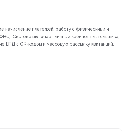
е начисление платежей, работу с физическими и
ФНС). Система включает личный кабинет плательщика,
е ЕПД с QR-кодом и массовую рассылку квитанций.