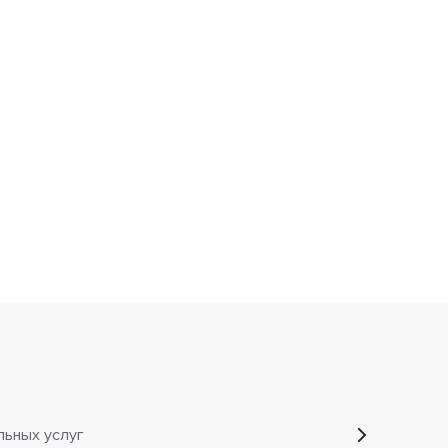
льных услуг