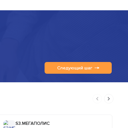
Следующий шаг
S3.МЕГАПОЛИС