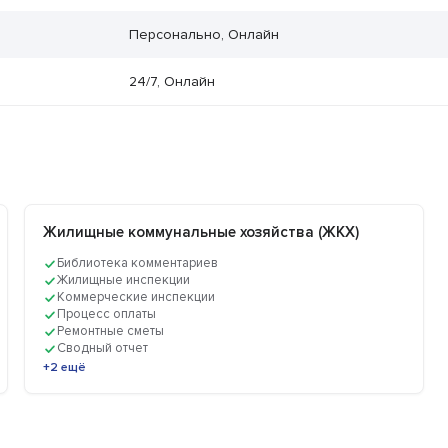
Персонально, Онлайн
24/7, Онлайн
Жилищные коммунальные хозяйства (ЖКХ)
Библиотека комментариев
Жилищные инспекции
Коммерческие инспекции
Процесс оплаты
Ремонтные сметы
Сводный отчет
+2 ещё