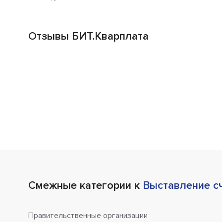
Отзывы БИТ.Кварплата
Смежные категории к
Выставление с
Правительственные организации