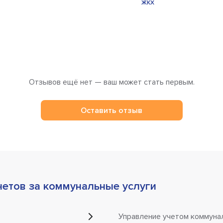
Отзывов ещё нет — ваш может стать первым.
Оставить отзыв
четов за коммунальные услуги
Управление учетом коммуна