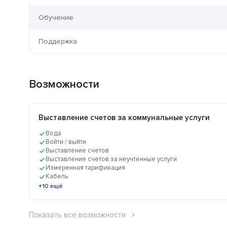
Обучение
Поддержка
Возможности
Выставление счетов за коммунальные услуги
Вода
Войти / выйти
Выставление счетов
Выставление счетов за неучтенные услуги
Измеренная тарификация
Кабель
+10 ещё
Показать все возможности