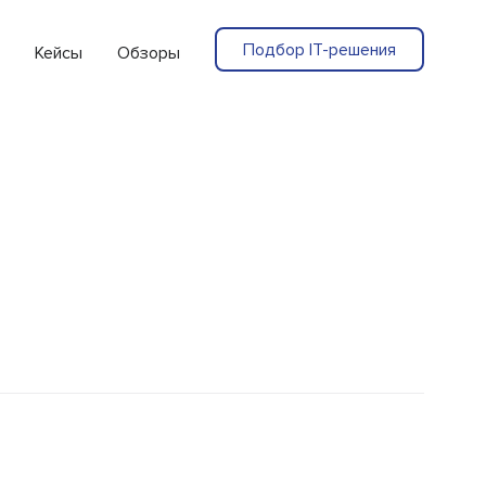
Подбор IT-решения
Кейсы
Обзоры