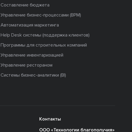
Составление бюджета
Управление бизнес-процессами (BPM)
Автоматизация маркетинга
Help Desk системы (поддержка клиентов)
Программы для строительных компаний
Управление инвентаризацией
Управление рестораном
Системы бизнес-аналитики (BI)
Контакты
ООО «Технологии благополучия»