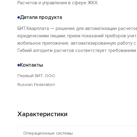
Расчетов и управления в сфере ЖКХ.
Детали продукта
БИТ.Кварплата — решение для автоматизации расчетов
юридическими лицами, прием показаний приборов учет
мобильное приложение, автоматизированную работу с
Гибкий алгоритм расчетов соответствует требованиям
Контакты
Первый БИТ, ООО
Russian Federation
Характеристики
Операционные системы