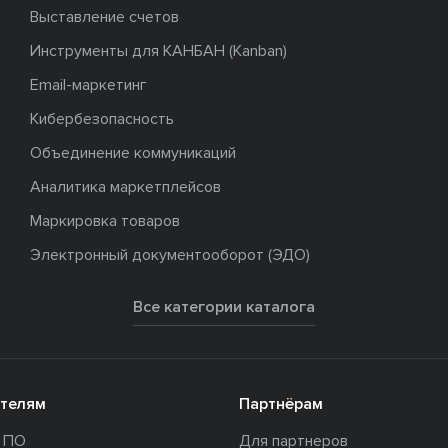
Выставление счетов
Инструменты для КАНБАН (Kanban)
Email-маркетинг
Кибербезопасность
Объединение коммуникаций
Аналитика маркетплейсов
Маркировка товаров
Электронный документооборот (ЭДО)
Все категории каталога
телям
Партнёрам
и ПО
Для партнеров