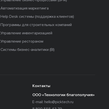
Управление бизнес-процессами (BPM)
Автоматизация маркетинга
Help Desk системы (поддержка клиентов)
Программы для строительных компаний
Управление инвентаризацией
Управление рестораном
Системы бизнес-аналитики (BI)
Контакты
ООО «Технологии благополучия»
E-mail:
hello@picktech.ru