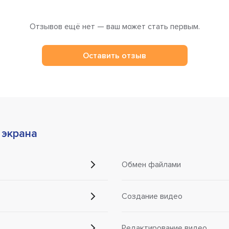
Отзывов ещё нет — ваш может стать первым.
Оставить отзыв
 экрана
Обмен файлами
Создание видео
Редактирование видео