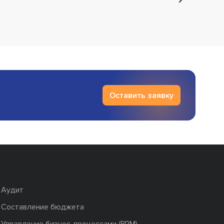
Оставить заявку
Аудит
Составление бюджета