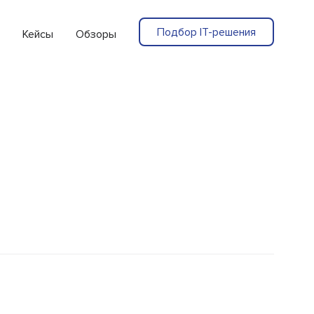
Подбор IT-решения
Кейсы
Обзоры