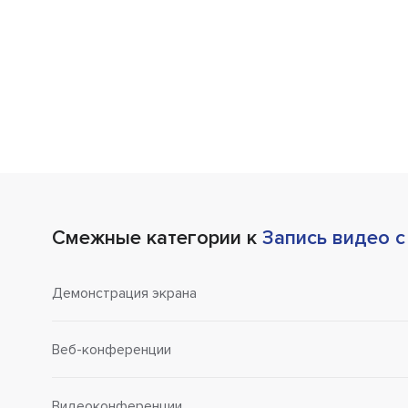
Смежные категории к
Запись видео с
Демонстрация экрана
Веб-конференции
Видеоконференции