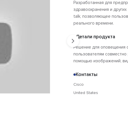
Разработанная для предпр
здравоохранения и других
talk, позволяющее пользо
реального времени.
Детали продукта
Решение для оповещения 
пользователям совместно 
помощью изображений, виде
Контакты
Cisco
United States