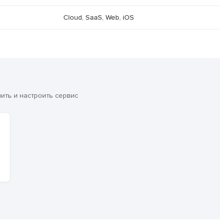
Cloud, SaaS, Web, iOS
ть и настроить сервис