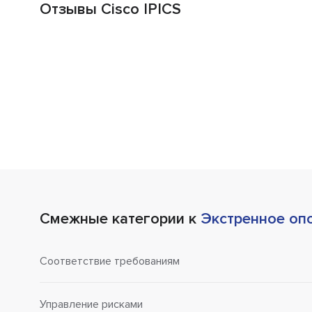
Отзывы Cisco IPICS
Смежные категории к
Экстренное оп
Соответствие требованиям
Управление рисками