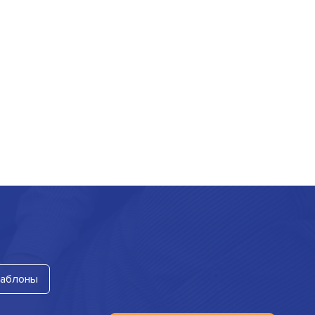
аблоны