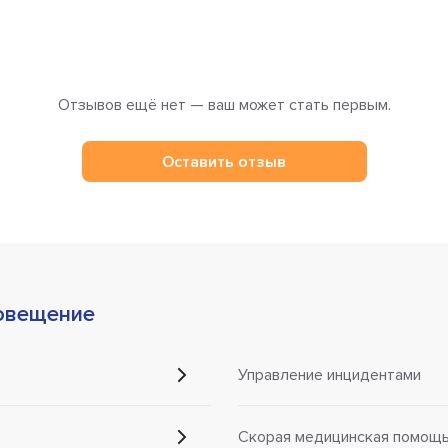
Отзывов ещё нет — ваш может стать первым.
Оставить отзыв
овещение
Управление инцидентами
Скорая медицинская помощ