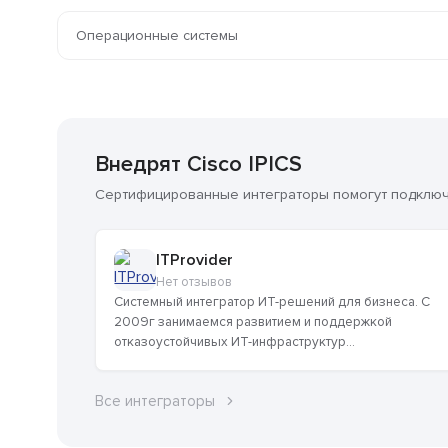
Операционные системы
Внедрят Cisco IPICS
Сертифицированные интеграторы помогут подключи
ITProvider
Нет отзывов
Системный интегратор ИТ-решений для бизнеса. С
2009г занимаемся развитием и поддержкой
отказоустойчивых ИТ-инфраструктур...
Все интеграторы