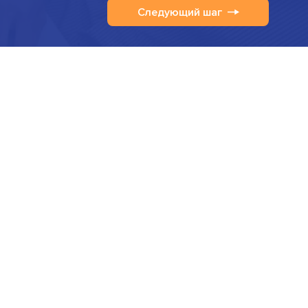
Следующий шаг