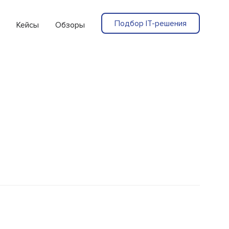
Подбор IT-решения
Кейсы
Обзоры