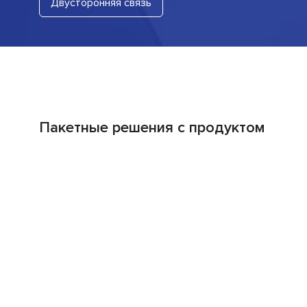
Двусторонняя связь
Пакетные решения с продуктом