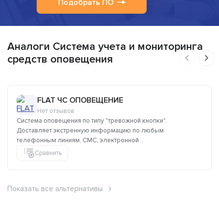
Подобрать ПО
Аналоги Система учета и мониторинга
средств оповещения
FLAT ЧС ОПОВЕЩЕНИЕ
Нет отзывов
Система оповещения по типу "тревожной кнопки".
Доставляет экстренную информацию по любым
телефонным линиям, СМС, электронной...
Сравнить
Показать все альтернативы