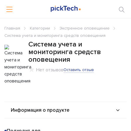
Главная
Категории
Экстренное оповещение
Система учета и мониторинга средств оповещения
Система учета и
мониторинга средств
оповещения
Нет отзывов
Оставить отзыв
Информация о продукте
О продукте
Возможности
Подходит для