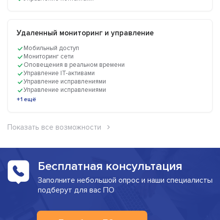
Удаленный мониторинг и управление
Мобильный доступ
Мониторинг сети
Оповещения в реальном времени
Управление IT-активами
Управление исправлениями
Управление исправлениями
+1 ещё
Показать все возможности
Бесплатная консультация
Заполните небольшой опрос и наши специалисты
подберут для вас ПО