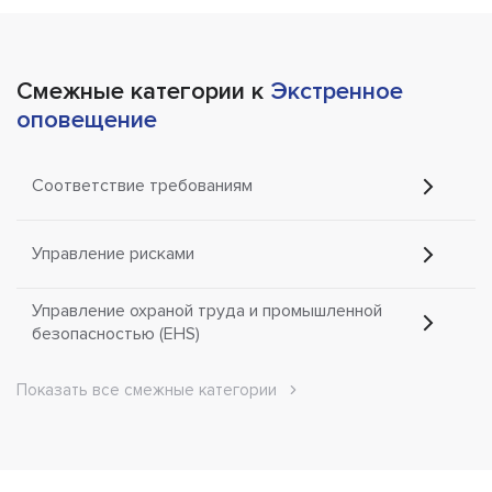
Смежные категории к
Экстренное
оповещение
Соответствие требованиям
Управление рисками
Управление охраной труда и промышленной
безопасностью (EHS)
Показать все смежные категории