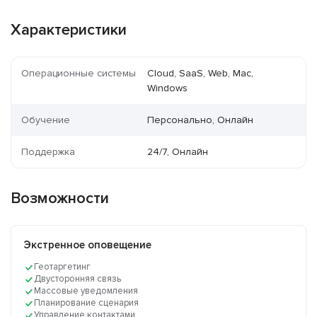
Характеристики
Операционные системы
Cloud, SaaS, Web, Mac,
Windows
Обучение
Персонально, Онлайн
Поддержка
24/7, Онлайн
Возможности
Экстренное оповещение
Геотаргетинг
Двусторонняя связь
Массовые уведомления
Планирование сценария
Управление контактами