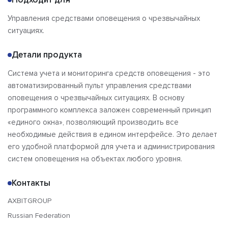
Альтернативы
Сравнения
Управления средствами оповещения о чрезвычайных
Отзывы
ситуациях.
Детали продукта
Система учета и мониторинга средств оповещения - это
автоматизированный пульт управления средствами
оповещения о чрезвычайных ситуациях. В основу
программного комплекса заложен современный принцип
«единого окна», позволяющий производить все
необходимые действия в едином интерфейсе. Это делает
его удобной платформой для учета и администрирования
систем оповещения на объектах любого уровня.
Контакты
AXBITGROUP
Russian Federation