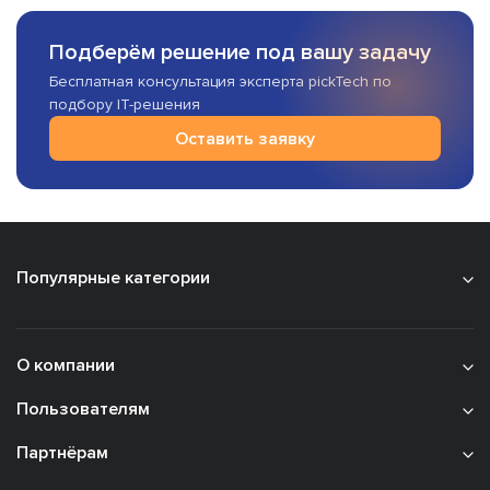
Подберём решение под вашу задачу
Бесплатная консультация эксперта pickTech по
подбору IT-решения
Оставить заявку
Популярные категории
О компании
Пользователям
Партнёрам