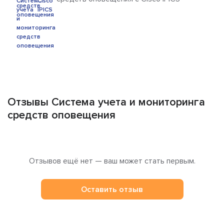
Отзывы Система учета и мониторинга
средств оповещения
Отзывов ещё нет — ваш может стать первым.
Оставить отзыв