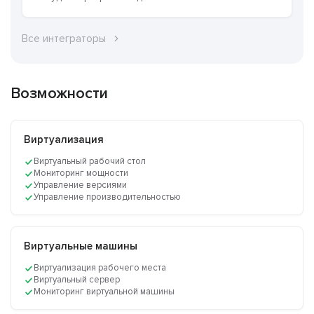
Все интеграторы
Возможности
Виртуализация
Виртуальный рабочий стол
Мониторинг мощности
Управление версиями
Управление производительностью
Виртуальные машины
Виртуализация рабочего места
Виртуальный сервер
Мониторинг виртуальной машины