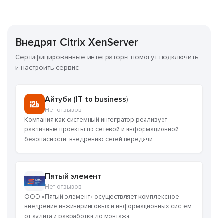
Внедрят Citrix XenServer
Сертифицированные интеграторы помогут подключить
и настроить сервис
Айтуби (IT to business)
Нет отзывов
Компания как системный интегратор реализует
различные проекты по сетевой и информационной
безопасности, внедрению сетей передачи...
Пятый элемент
Нет отзывов
ООО «Пятый элемент» осуществляет комплексное
внедрение инжиниринговых и информационных систем
от аудита и разработки до монтажа...