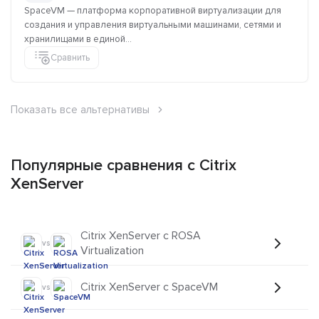
SpaceVM — платформа корпоративной виртуализации для
создания и управления виртуальными машинами, сетями и
хранилищами в единой...
Сравнить
Показать все альтернативы
Популярные сравнения с Citrix
XenServer
Citrix XenServer с ROSA
vs
Virtualization
Citrix XenServer с SpaceVM
vs