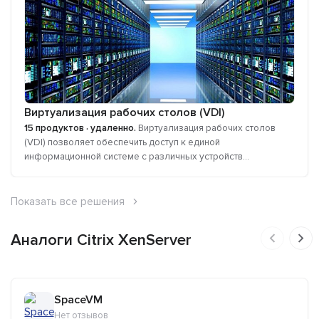
Виртуализация рабочих столов (VDI)
15 продуктов · удаленно.
Виртуализация рабочих столов
(VDI) позволяет обеспечить доступ к единой
информационной системе с различных устройств...
Показать все решения
Аналоги Citrix XenServer
SpaceVM
Нет отзывов