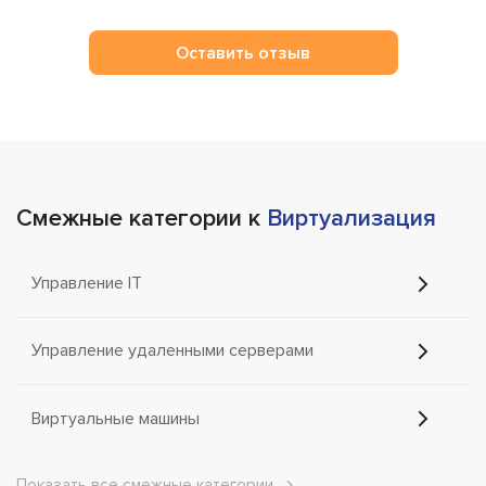
Оставить отзыв
Смежные категории к
Виртуализация
Управление IT
Управление удаленными серверами
Виртуальные машины
Показать все смежные категории