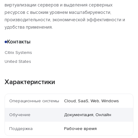
виртуализации серверов и выделения серверных
ресурсов с высоким уровнем масштабируемости,
производительности, экономической эффективности и
удобства применения.
Контакты
Citrix Systems
United States
Характеристики
Операционные системы
Cloud, SaaS, Web, Windows
Обучение
Документация, Онлайн
Поддержка
Рабочее время