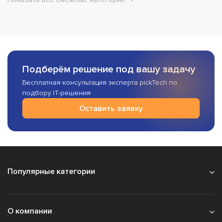
Подберём решение под вашу задачу
Бесплатная консультация эксперта pickTech по
подбору IT-решения
Оставить заявку
Популярные категории
О компании