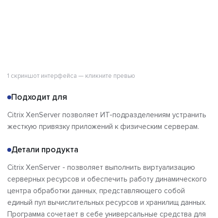
1 скриншот интерфейса — кликните превью
Подходит для
Citrix XenServer позволяет ИТ-подразделениям устранить
жесткую привязку приложений к физическим серверам.
Детали продукта
Citrix XenServer - позволяет выполнить виртуализацию
серверных ресурсов и обеспечить работу динамического
центра обработки данных, представляющего собой
единый пул вычислительных ресурсов и хранилищ данных.
Программа сочетает в себе универсальные средства для