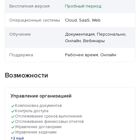
Бесплатная версия
Пробный период
Операционные системы
Cloud, SaaS, Web
Обучение
Документация, Персонально,
Онлайн, Вебинары
Поддержка
Рабочее время, Онлайн
Возможности
Управление организацией
Компоновка документов
Контроль доступа
Отслеживание сроков выполнения
Отслеживание финансовых отчетов
Управление договорами
Управление задачами
+2 ещё