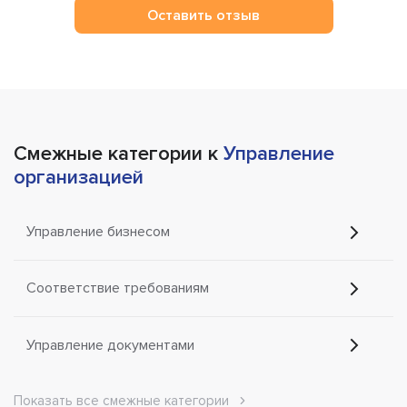
Оставить отзыв
Смежные категории к
Управление
организацией
Управление бизнесом
Соответствие требованиям
Управление документами
Показать все смежные категории