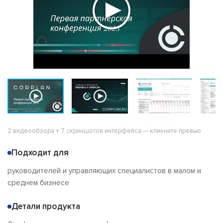
2 видеообзора + 7 скриншотов интерфейса — кликните превью
Подходит для
руководителей и управляющих специалистов в малом и
среднем бизнесе
Детали продукта