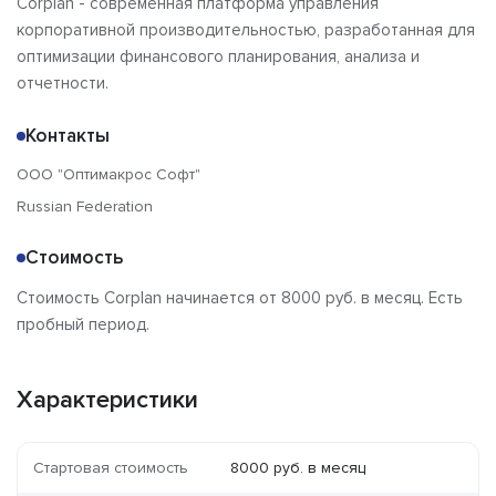
Corplan - современная платформа управления
корпоративной производительностью, разработанная для
оптимизации финансового планирования, анализа и
отчетности.
Контакты
ООО "Оптимакрос Софт"
Russian Federation
Стоимость
Стоимость Corplan начинается от 8000 руб. в месяц. Есть
пробный период.
Характеристики
Стартовая стоимость
8000 руб. в месяц