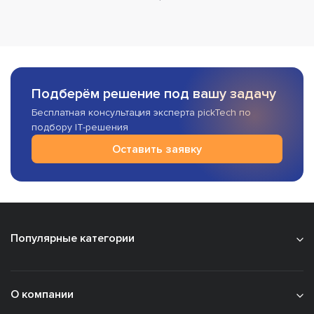
Подберём решение под вашу задачу
Бесплатная консультация эксперта pickTech по
подбору IT-решения
Оставить заявку
Популярные категории
О компании