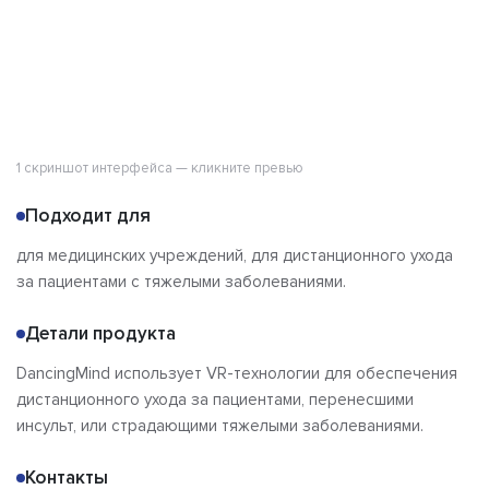
1 скриншот интерфейса — кликните превью
Подходит для
для медицинских учреждений, для дистанционного ухода
за пациентами с тяжелыми заболеваниями.
Детали продукта
DancingMind использует VR-технологии для обеспечения
дистанционного ухода за пациентами, перенесшими
инсульт, или страдающими тяжелыми заболеваниями.
Контакты