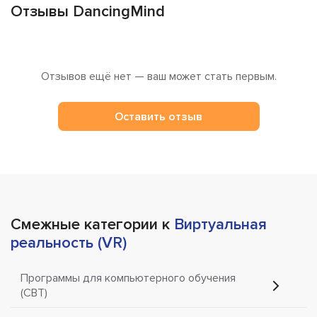
Отзывы DancingMind
Отзывов ещё нет — ваш может стать первым.
Оставить отзыв
Смежные категории к
Виртуальная
реальность (VR)
Программы для компьютерного обучения
(CBT)