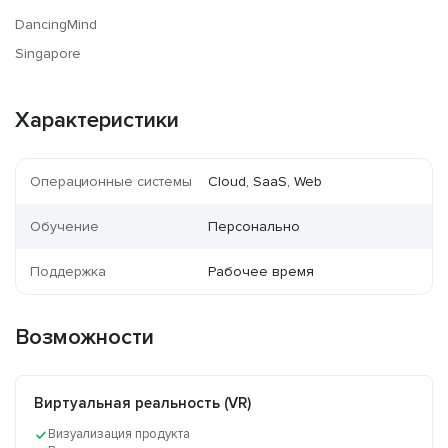
DancingMind
Singapore
Характеристики
Операционные системы
Cloud, SaaS, Web
Обучение
Персонально
Поддержка
Рабочее время
Возможности
Виртуальная реальность (VR)
Визуализация продукта