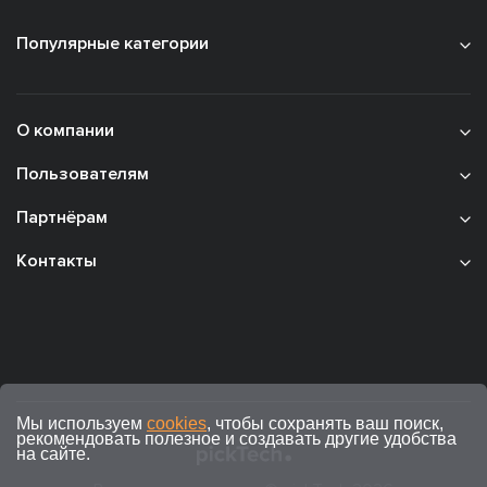
Популярные категории
О компании
Пользователям
Партнёрам
Контакты
Мы используем
cookies
, чтобы сохранять ваш поиск,
рекомендовать полезное и создавать другие удобства
на сайте.