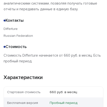
аналитическими системами, позволяя получать готовые
отчёты и передавать данные в единую базу.
Контакты
Differture
Russian Federation
Стоимость
Стоимость Differture начинается от 660 руб. в месяц. Есть
пробный период.
Характеристики
Стартовая стоимость
660 руб. в месяц
Бесплатная версия
Пробный период