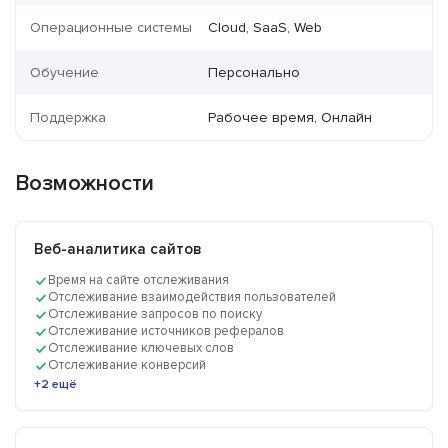
Операционные системы
Cloud, SaaS, Web
Обучение
Персонально
Поддержка
Рабочее время, Онлайн
Возможности
Веб-аналитика сайтов
Время на сайте отслеживания
Отслеживание взаимодействия пользователей
Отслеживание запросов по поиску
Отслеживание источников рефералов
Отслеживание ключевых слов
Отслеживание конверсий
+2 ещё