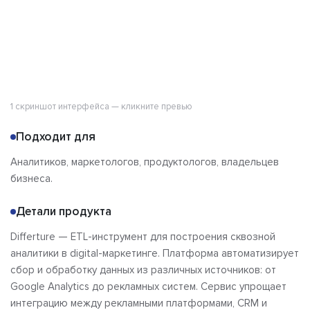
1 скриншот интерфейса — кликните превью
Подходит для
Аналитиков, маркетологов, продуктологов, владельцев
бизнеса.
Детали продукта
Differture — ETL-инструмент для построения сквозной
аналитики в digital-маркетинге. Платформа автоматизирует
сбор и обработку данных из различных источников: от
Google Analytics до рекламных систем. Сервис упрощает
интеграцию между рекламными платформами, CRM и