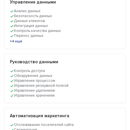
Управление данными
Анализ данных
Безопасность данных
Данные клиентов
Интеграция данных
Контроль качества данных
Перенос данных
+4 ещё
Руководство данными
Контроль доступа
Обнаружение данных
Управление процессом
Управление резервной полкой
Управление удалением
Управление хранением
Автоматизация маркетинга
Отслеживание посетителей сайта
Сегментация