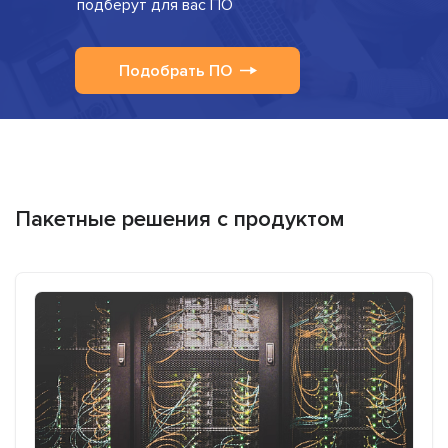
подберут для вас ПО
Подобрать ПО
Пакетные решения с продуктом