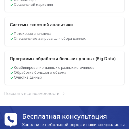
Социальный маркетинг
Системы сквозной аналитики
Потоковая аналитика
Специальные запросы для сбора данных
Программы обработки больших данных (Big Data)
Комбинирование данных с разных источников
Обработка большого объема
Очистка данных
Показать все возможности
Бесплатная консультация
Заполните небольшой опрос и наши специалисты