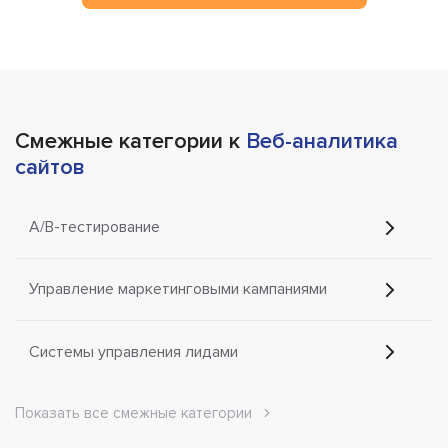
Смежные категории к
Веб-аналитика
сайтов
A/B-тестирование
Управление маркетинговыми кампаниями
Системы управления лидами
Показать все смежные категории