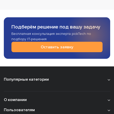
Подберём решение под вашу задачу
Бесплатная консультация эксперта pickTech по
подбору IT-решения
Оставить заявку
Популярные категории
О компании
Пользователям