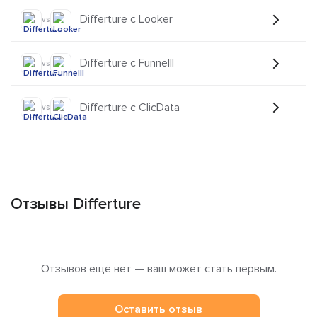
Differture с Looker
vs
Differture с Funnelll
vs
Differture с ClicData
vs
Отзывы Differture
Отзывов ещё нет — ваш может стать первым.
Оставить отзыв