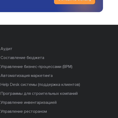
Аудит
Составление бюджета
Управление бизнес-процессами (BPM)
Автоматизация маркетинга
Help Desk системы (поддержка клиентов)
Программы для строительных компаний
Управление инвентаризацией
Управление рестораном