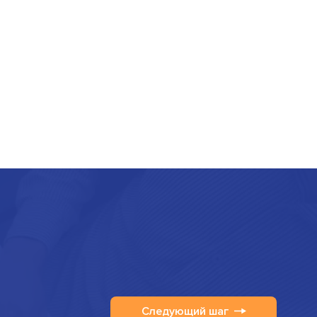
Следующий шаг