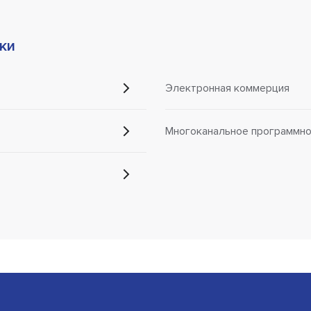
ки
Электронная коммерция
Многоканальное программно