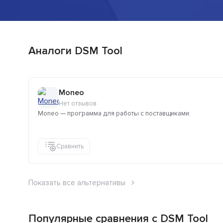
Аналоги DSM Tool
Moneo
Нет отзывов
Moneo — программа для работы с поставщиками.
Сравнить
Показать все альтернативы
Популярные сравнения с DSM Tool