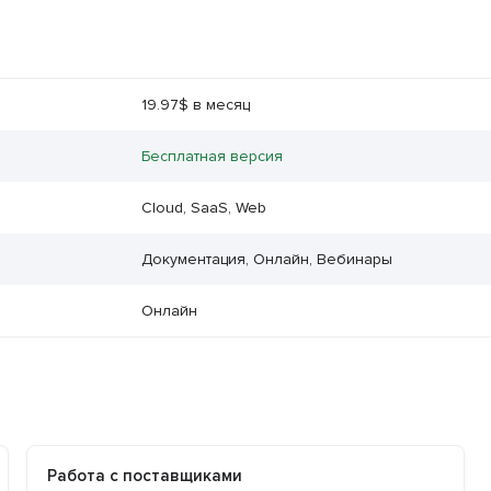
19.97$ в месяц
Бесплатная версия
Cloud, SaaS, Web
Документация, Онлайн, Вебинары
Онлайн
Работа с поставщиками