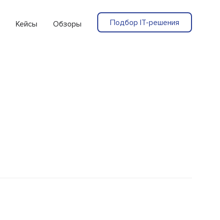
Подбор IT-решения
Кейсы
Обзоры