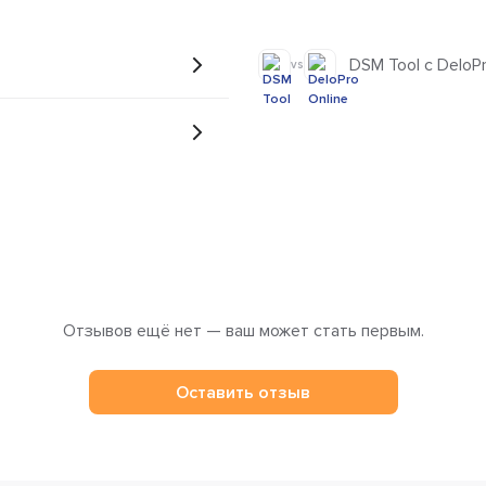
DSM Tool с DeloPr
vs
Отзывов ещё нет — ваш может стать первым.
Оставить отзыв