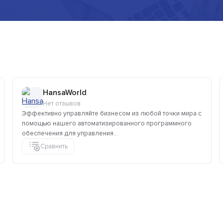
HansaWorld
Нет отзывов
Эффективно управляйте бизнесом из любой точки мира с
помощью нашего автоматизированного программного
обеспечения для управления...
Сравнить