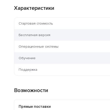
Характеристики
Стартовая стоимость
Бесплатная версия
Операционные системы
Обучение
Поддержка
Возможности
Прямые поставки