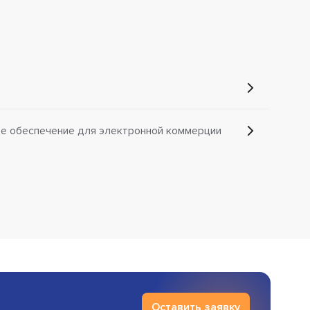
е обеспечение для электронной коммерции
Оставить заявку