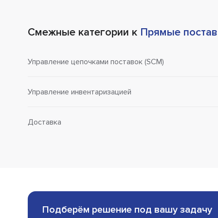
Смежные категории к
Прямые постав
Управление цепочками поставок (SCM)
Управление инвентаризацией
Доставка
Подберём решение под вашу задачу