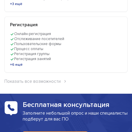
+3 ещё
Регистрация
Онлайн-регистрация
Отслеживание посетителей
Пользовательские формы
Процесс оплаты
Регистрация группы
Регистрация занятий
+6 ещё
Показать все возможности
Бесплатная консультация
Заполните небольшой опрос и наши специалисты
подберут для вас ПО