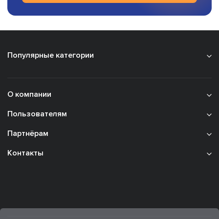
Популярные категории
О компании
Пользователям
Партнёрам
Контакты