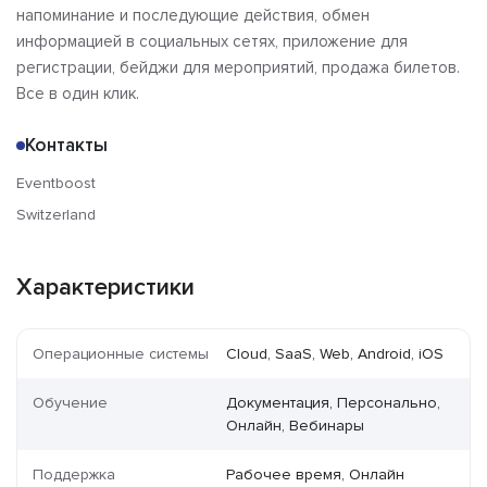
напоминание и последующие действия, обмен
информацией в социальных сетях, приложение для
регистрации, бейджи для мероприятий, продажа билетов.
Все в один клик.
Контакты
Eventboost
Switzerland
Характеристики
Операционные системы
Cloud, SaaS, Web, Android, iOS
Обучение
Документация, Персонально,
Онлайн, Вебинары
Поддержка
Рабочее время, Онлайн