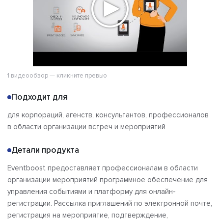
1 видеообзор — кликните превью
Подходит для
для корпораций, агенств, консультантов, профессионалов
в области организации встреч и мероприятий
Детали продукта
Eventboost предоставляет профессионалам в области
организации мероприятий программное обеспечение для
управления событиями и платформу для онлайн-
регистрации. Рассылка приглашений по электронной почте,
регистрация на мероприятие, подтверждение,