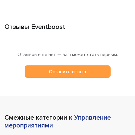
Отзывы Eventboost
Отзывов ещё нет — ваш может стать первым.
Оставить отзыв
Смежные категории к
Управление
мероприятиями