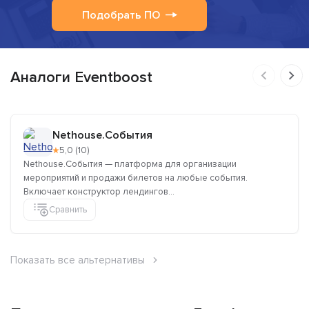
Подобрать ПО
Аналоги Eventboost
Nethouse.События
★
5,0 (10)
Nethouse.События — платформа для организации
мероприятий и продажи билетов на любые события.
Включает конструктор лендингов...
Сравнить
Показать все альтернативы