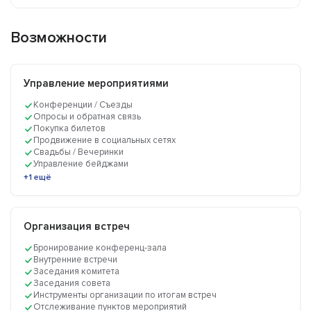
Возможности
Управление мероприятиями
Конференции / Съезды
Опросы и обратная связь
Покупка билетов
Продвижение в социальных сетях
Свадьбы / Вечеринки
Управление бейджами
+1 ещё
Организация встреч
Бронирование конференц-зала
Внутренние встречи
Заседания комитета
Заседания совета
Инструменты организации по итогам встреч
Отслеживание пунктов мероприятий