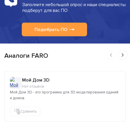
Заполните небольшой опрос и наши специалисты
подберут для вас ПО
Подобрать ПО
Аналоги FARO
Мой Дом 3D
Нет отзывов
Мой Дом 3D - это программа для 3D моделирования зданий
и домов.
Сравнить