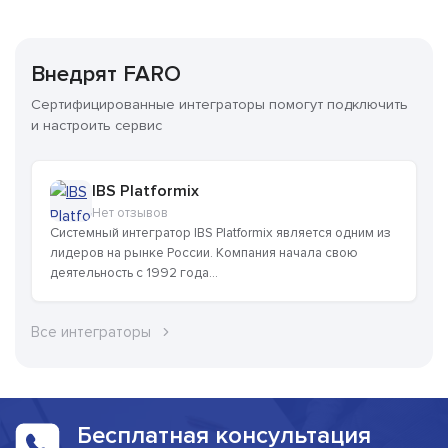
Внедрят FARO
Сертифицированные интеграторы помогут подключить
и настроить сервис
IBS Platformix
Нет отзывов
Системный интегратор IBS Platformix является одним из
лидеров на рынке России. Компания начала свою
деятельность с 1992 года...
Все интеграторы
Бесплатная консультация