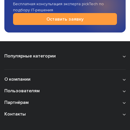
Бесплатная консультация эксперта pickTech по
подбору IT-решения
Оставить заявку
Популярные категории
О компании
Пользователям
Партнёрам
Контакты