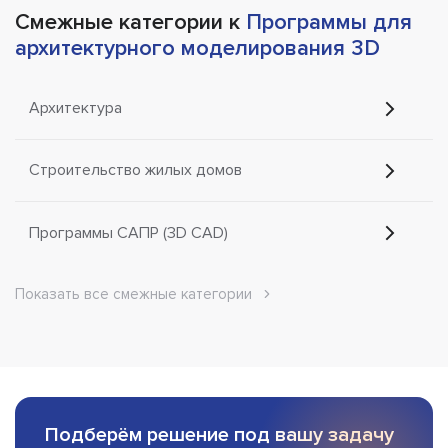
Смежные категории к
Программы для
архитектурного моделирования 3D
Архитектура
Строительство жилых домов
Программы САПР (3D CAD)
Показать все смежные категории
Подберём решение под вашу задачу