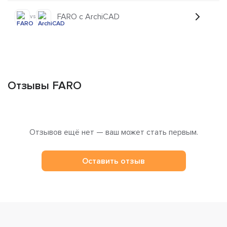
FARO с ArchiCAD
vs
Отзывы FARO
Отзывов ещё нет — ваш может стать первым.
Оставить отзыв