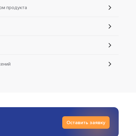
ом продукта
жений
Оставить заявку