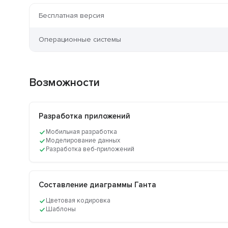
Бесплатная версия
Операционные системы
Возможности
Разработка приложений
Мобильная разработка
Моделирование данных
Разработка веб-приложений
Составление диаграммы Ганта
Цветовая кодировка
Шаблоны