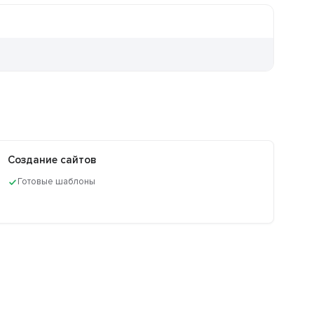
Создание сайтов
Готовые шаблоны