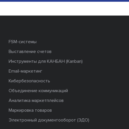
FSM-системы
Выставление счетов
Инструменты для КАНБАН (Kanban)
Email-маркетинг
Кибербезопасность
Объединение коммуникаций
Аналитика маркетплейсов
Маркировка товаров
Электронный документооборот (ЭДО)