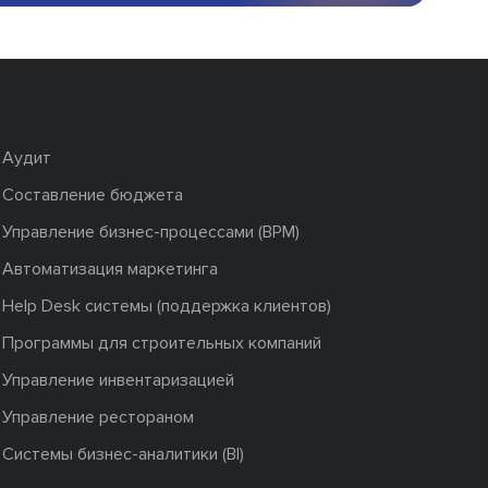
Аудит
Составление бюджета
Управление бизнес-процессами (BPM)
Автоматизация маркетинга
Help Desk системы (поддержка клиентов)
Программы для строительных компаний
Управление инвентаризацией
Управление рестораном
Системы бизнес-аналитики (BI)