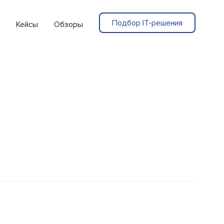
Подбор IT-решения
Кейсы
Обзоры