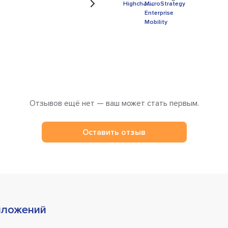
Отзывов ещё нет — ваш может стать первым.
Оставить отзыв
иложений