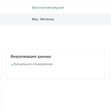
Бесплатная версия
Mac, Windows
Визуализация данных
Визуальное обнаружение