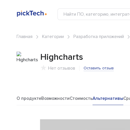
Главная
Категории
Разработка приложений
Highcharts
Нет отзывов
Оставить отзыв
О продукте
Возможности
Стоимость
Альтернативы
Ср