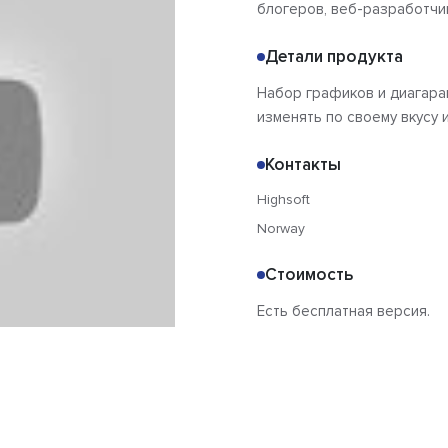
блогеров, веб-разработчи
Детали продукта
Набор графиков и диагарам
изменять по своему вкусу 
Контакты
Highsoft
Norway
Стоимость
Есть бесплатная версия.