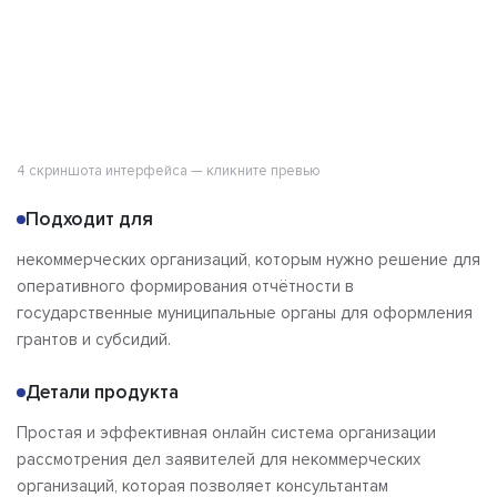
4 скриншота интерфейса — кликните превью
Подходит для
некоммерческих организаций, которым нужно решение для
оперативного формирования отчётности в
государственные муниципальные органы для оформления
грантов и субсидий.
Детали продукта
Простая и эффективная онлайн система организации
рассмотрения дел заявителей для некоммерческих
организаций, которая позволяет консультантам