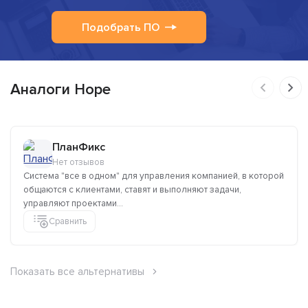
Подобрать ПО
Аналоги Hope
ПланФикс
Нет отзывов
Система "все в одном" для управления компанией, в которой
общаются с клиентами, ставят и выполняют задачи,
управляют проектами...
Сравнить
Показать все альтернативы