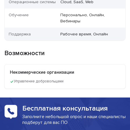
Операционные системы
Cloud, SaaS, Web
Обучение
Персонально, Онлайн,
Вебинары
Поддержка
Рабочее время, Онлайн
Возможности
Некоммерческие организации
Управление добровольцами
Бесплатная консультация
Заполните небольшой опрос и наши специалисты
подберут для вас ПО