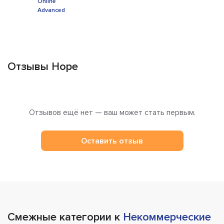
Отзывы Hope
Отзывов ещё нет — ваш может стать первым.
Оставить отзыв
Смежные категории к
Некоммерческие