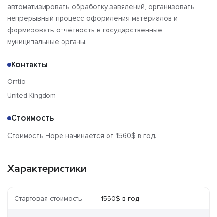
автоматизировать обработку завялений, организовать
непрерывный процесс оформления материалов и
формировать отчётность в государственные
муниципальные органы.
Контакты
Omtio
United Kingdom
Стоимость
Стоимость Hope начинается от 1560$ в год.
Характеристики
Стартовая стоимость
1560$ в год