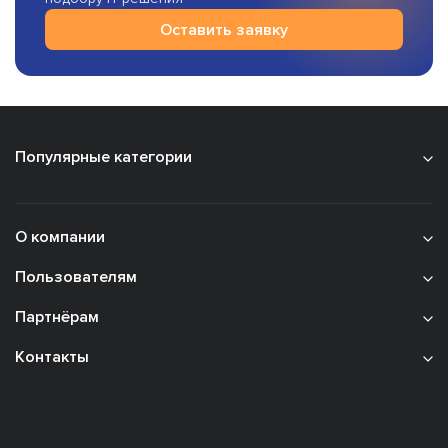
Оставить заявку
Популярные категории
О компании
Пользователям
Партнёрам
Контакты