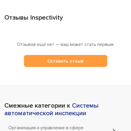
Отзывы Inspectivity
Отзывов ещё нет — ваш может стать первым.
Оставить отзыв
Смежные категории к
Системы
автоматической инспекции
Организация и управление в сфере