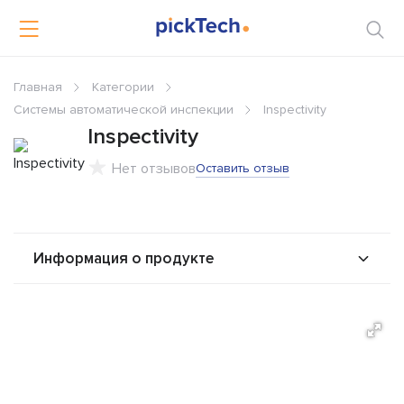
Главная
Категории
Системы автоматической инспекции
Inspectivity
Inspectivity
Нет отзывов
Оставить отзыв
Информация о продукте
О продукте
Возможности
Альтернативы
Сравнения
Отзывы