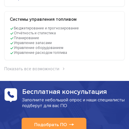
Системы управления топливом
Бюджетирование и прогнозирование
Отчётность и статистика
Планирование
Управление запасами
Управление оборудованием
Управление расходом топлива
Показать все возможности
Бесплатная консультация
Заполните небольшой опрос и наши специалисты
подберут для вас ПО
Подобрать ПО