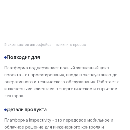
5 скриншотов интерфейса — кликните превью
Подходит для
Платформа поддерживает полный жизненный цикл
проекта - от проектирования, ввода в эксплуатацию до
оперативного и технического обслуживания. Работает с
инженерными клиентами в энергетическом и сырьевом
секторах.
Детали продукта
Платформа Inspectivity - это передовое мобильное и
облачное решение для инженерного контроля и