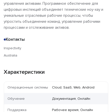
управления активами. Программное обеспечение для
цифровых инспекций объединяет технические ноу-хау и
уникальные отраслевые рабочие процессы, чтобы
упростить объединение команд, управление рабочими
процессами и отслеживание активов.
Контакты
Inspectivity
Australia
Характеристики
Операционные системы
Cloud, SaaS, Web, Android
Обучение
Документация, Онлайн
Поддержка
Рабочее время, Онлайн