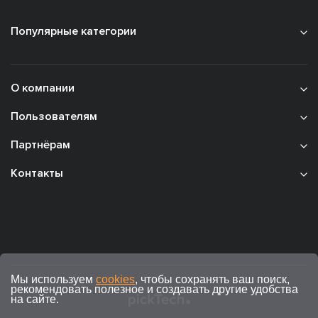
Популярные категории
О компании
Пользователям
Партнёрам
Контакты
Мы используем
cookies
, чтобы сохранять ваш поиск,
рекомендовать полезное и создавать другие удобства
на сайте.