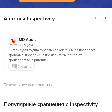
Аналоги Inspectivity
MD Audit
★
4,9 (26)
Система для аудита торговых точек MD Audit позволяет
проводить проверки на предприятиях общепита,
производстве, в ритейле...
Сравнить
Показать все альтернативы
Популярные сравнения с Inspectivity