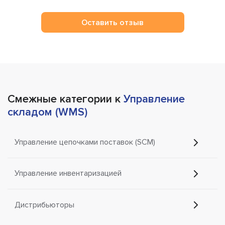
Оставить отзыв
Смежные категории к
Управление
складом (WMS)
Управление цепочками поставок (SCM)
Управление инвентаризацией
Дистрибьюторы