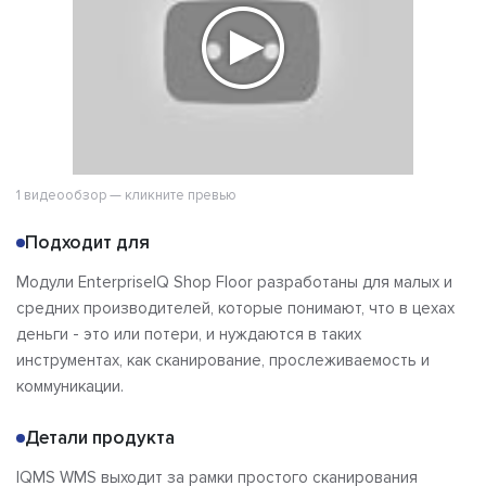
1 видеообзор — кликните превью
Подходит для
Модули EnterpriseIQ Shop Floor разработаны для малых и
средних производителей, которые понимают, что в цехах
деньги - это или потери, и нуждаются в таких
инструментах, как сканирование, прослеживаемость и
коммуникации.
Детали продукта
IQMS WMS выходит за рамки простого сканирования