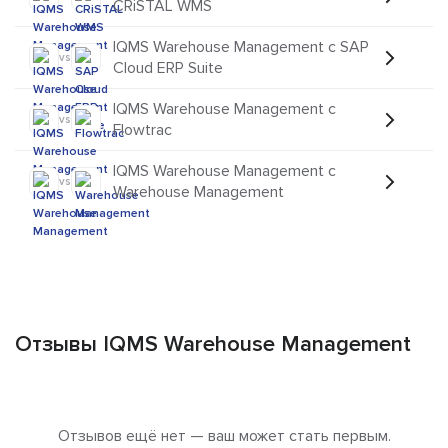
CRiSTAL WMS
IQMS Warehouse Management с SAP
vs
Cloud ERP Suite
IQMS Warehouse Management с
vs
Flowtrac
IQMS Warehouse Management с
vs
Warehouse Management
Отзывы IQMS Warehouse Management
Отзывов ещё нет — ваш может стать первым.