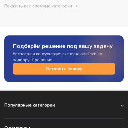
Показать все смежные категории
Подберём решение под вашу задачу
Бесплатная консультация эксперта pickTech по
подбору IT-решения
Оставить заявку
Популярные категории