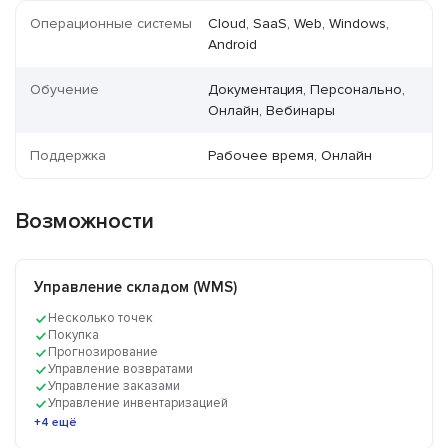
Операционные системы
Cloud, SaaS, Web, Windows,
Android
Обучение
Документация, Персонально,
Онлайн, Вебинары
Поддержка
Рабочее время, Онлайн
Возможности
Управление складом (WMS)
Несколько точек
Покупка
Прогнозирование
Управление возвратами
Управление заказами
Управление инвентаризацией
+4 ещё