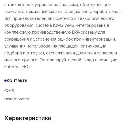
штрих-кодов и управления запасами, объединяя все
аспекты оптимизации склада. Специально разработанная
для производителей дискретного и технологического
оборудования, система IQMS WMS интегрирована в
комплексную производственную ERP-систему для
сокращения и устранения ошибок при инвентаризации,
улучшения использования площадей, оптимизации
подбора и отгрузки, отслеживания движения запасов и
многого другого. Оптимизируйте свой склад с помощью
EnterpriseIQ.
Контакты
IQMS
United States
Характеристики