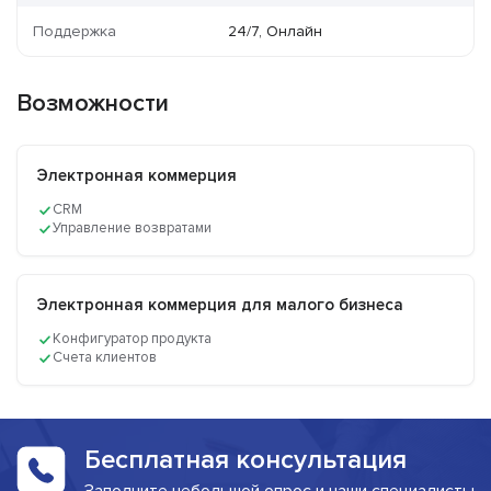
Поддержка
24/7, Онлайн
Возможности
Электронная коммерция
CRM
Управление возвратами
Электронная коммерция для малого бизнеса
Конфигуратор продукта
Счета клиентов
Бесплатная консультация