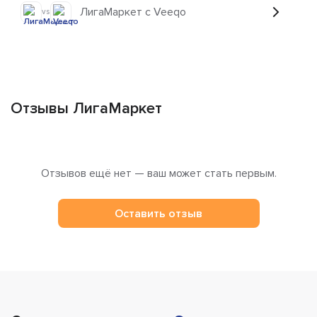
ЛигаМаркет с Veeqo
vs
Отзывы ЛигаМаркет
Отзывов ещё нет — ваш может стать первым.
Оставить отзыв