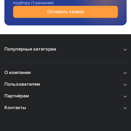
подбору IT-решения
Оставить заявку
Популярные категории
О компании
Пользователям
Партнёрам
Контакты