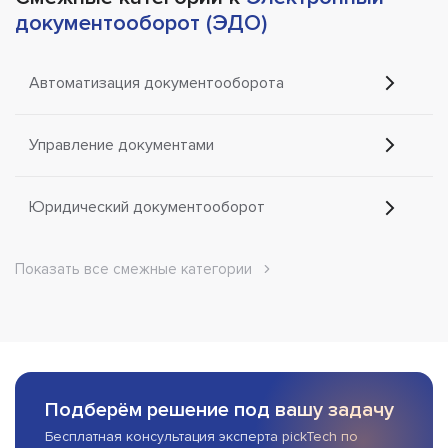
документооборот (ЭДО)
Автоматизация документооборота
Управление документами
Юридический документооборот
Показать все смежные категории
Подберём решение под вашу задачу
Бесплатная консультация эксперта pickTech по