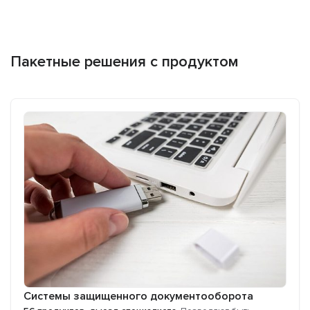
Пакетные решения с продуктом
Системы защищенного документооборота