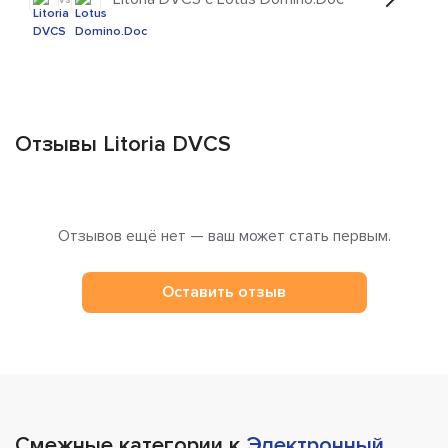
Отзывы Litoria DVCS
Отзывов ещё нет — ваш может стать первым.
Оставить отзыв
Смежные категории к
Электронный