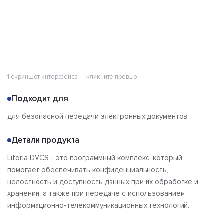
1 скриншот интерфейса — кликните превью
Подходит для
для безопасной передачи электронных документов.
Детали продукта
Litoria DVCS - это программный комплекс, который
помогает обеспечивать конфиденциальность,
целостность и доступность данных при их обработке и
хранении, а также при передаче с использованием
информационно-телекоммуникационных технологий.