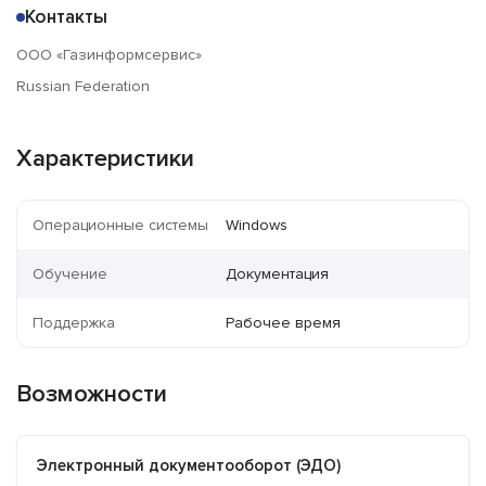
Контакты
ООО «Газинформсервис»
Russian Federation
Характеристики
Операционные системы
Windows
Обучение
Документация
Поддержка
Рабочее время
Возможности
Электронный документооборот (ЭДО)