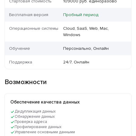
Стартовая стоимость
109000 руб. единоразово
Бесплатная версия
Пробный период
Операционные системы
Cloud, SaaS, Web, Mac,
Windows
Обучение
Персонально, Онлайн
Поддержка
24/7, Онлайн
Возможности
Обеспечение качества данных
Дедупликация данных
Обнаружение данных
Проверка адреса
Профилирование данных
Управление основными данными