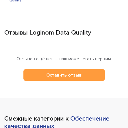
Отзывы Loginom Data Quality
Отзывов ещё нет — ваш может стать первым.
Оставить отзыв
Смежные категории к
Обеспечение
качества данных