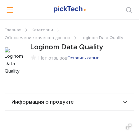
Главная
Категории
Обеспечение качества данных
Loginom Data Quality
Loginom Data Quality
Нет отзывов
Оставить отзыв
Информация о продукте
О продукте
Возможности
Стоимость
Альтернативы
Сравнения
Отзывы