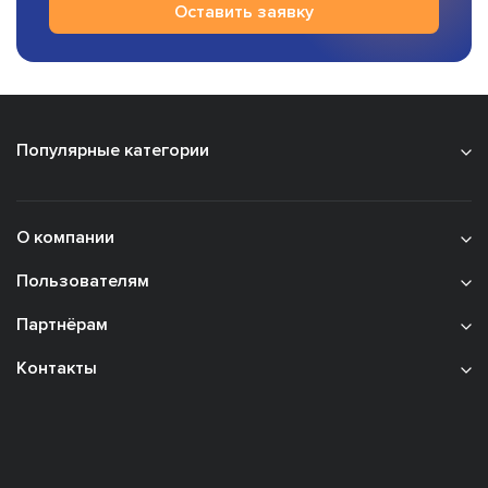
Оставить заявку
Популярные категории
О компании
Пользователям
Партнёрам
Контакты