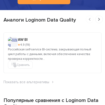
Аналоги Loginom Data Quality
AW BI
★
4,9 (19)
Российская self-service BI-система, закрывающая полный
цикл работы с данными, включая обеспечение качества:
проверка корректности...
Сравнить
Показать все альтернативы
Популярные сравнения с Loginom Data