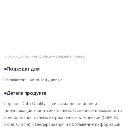
6 скриншотов интерфейса — кликните превью
Подходит для
Повышения качества данных.
Детали продукта
Loginom Data Quality — система для очистки и
дедупликации клиентских данных. Основные возможности:
консолидация данных из различных источников (CRM, 1C,
Excel, Oracle), стандартизация и обогащение информации,