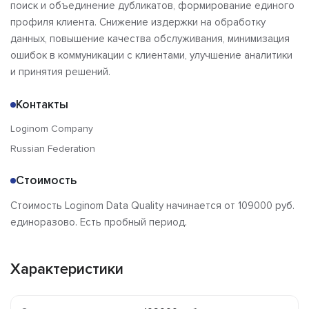
поиск и объединение дубликатов, формирование единого
профиля клиента. Снижение издержки на обработку
данных, повышение качества обслуживания, минимизация
ошибок в коммуникации с клиентами, улучшение аналитики
и принятия решений.
Контакты
Loginom Company
Russian Federation
Стоимость
Стоимость Loginom Data Quality начинается от 109000 руб.
единоразово. Есть пробный период.
Характеристики