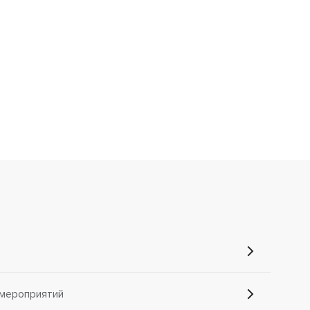
мероприятий