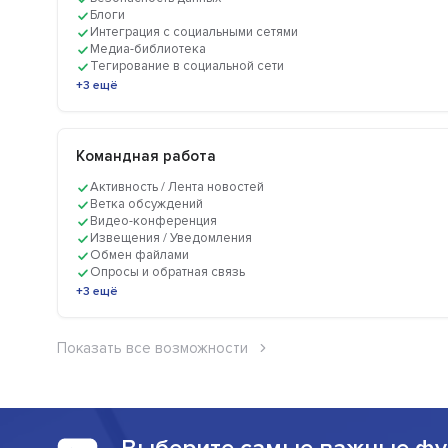
Блоги
Интеграция с социальными сетями
Медиа-библиотека
Тегирование в социальной сети
+3 ещё
Командная работа
Активность / Лента новостей
Ветка обсуждений
Видео-конференция
Извещения / Уведомления
Обмен файлами
Опросы и обратная связь
+3 ещё
Показать все возможности