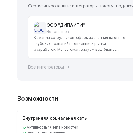
Сертифицированные интеграторы помогут подключи
ООО "ДИПАЙТИ"
Нет отзывов
Команда сотрудников, сформированная на опыте
глубоких познаний в тенденциях рынка IT-
разработок. Мы автоматизируем ваш бизнес...
Все интеграторы
Возможности
Внутренняя социальная сеть
Активность / Лента новостей
Безопасность данных