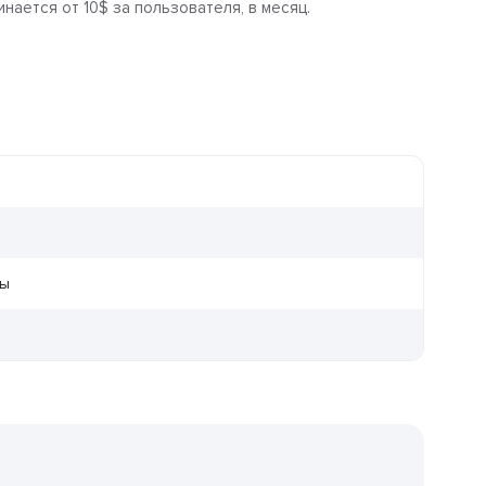
ается от 10$ за пользователя, в месяц.
ры