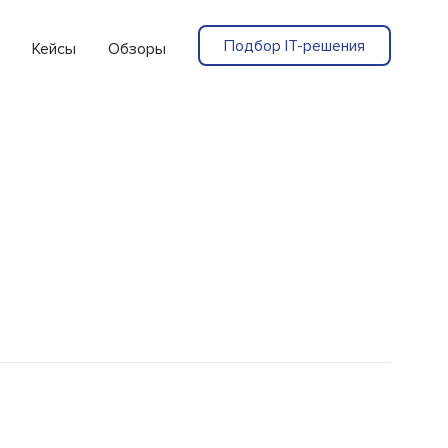
Подбор IT-решения
Кейсы
Обзоры