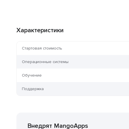
Характеристики
Стартовая стоимость
Операционные системы
Обучение
Поддержка
Внедрят MangoApps