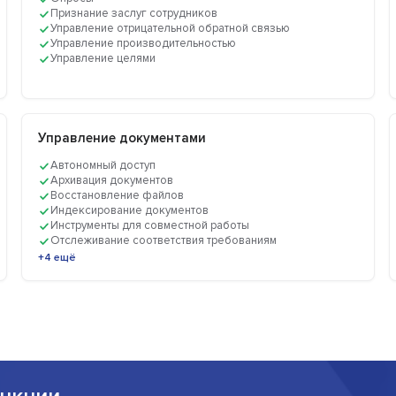
Признание заслуг сотрудников
Управление отрицательной обратной связью
Управление производительностью
Управление целями
Управление документами
Автономный доступ
Архивация документов
Восстановление файлов
Индексирование документов
Инструменты для совместной работы
Отслеживание соответствия требованиям
+4 ещё