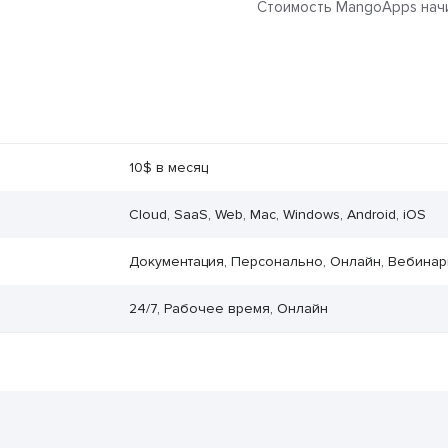
Стоимость MangoApps начин
10$ в месяц
Cloud, SaaS, Web, Mac, Windows, Android, iOS
Документация, Персонально, Онлайн, Вебина
24/7, Рабочее время, Онлайн