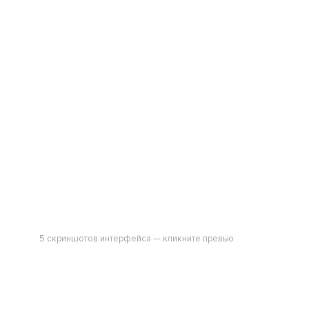
5 скриншотов интерфейса — кликните превью