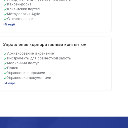
Канбан-доска
Клиентский портал
Методология Agile
Отслеживание
+5 ещё
Управление корпоративным контентом
Архивирование и хранение
Инструменты для совместной работы
Мобильный доступ
Поиск
Управление версиями
Управление документами
+4 ещё