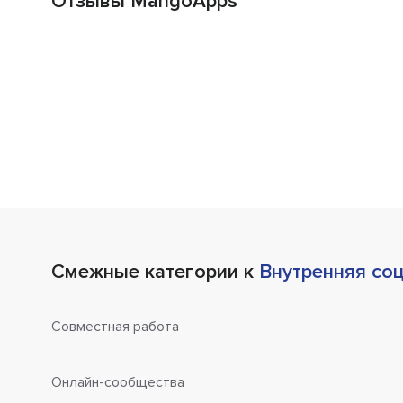
Отзывы MangoApps
Смежные категории к
Внутренняя соц
Совместная работа
Онлайн-сообщества