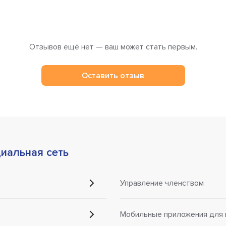
Отзывов ещё нет — ваш может стать первым.
Оставить отзыв
иальная сеть
Управление членством
Мобильные приложения для 