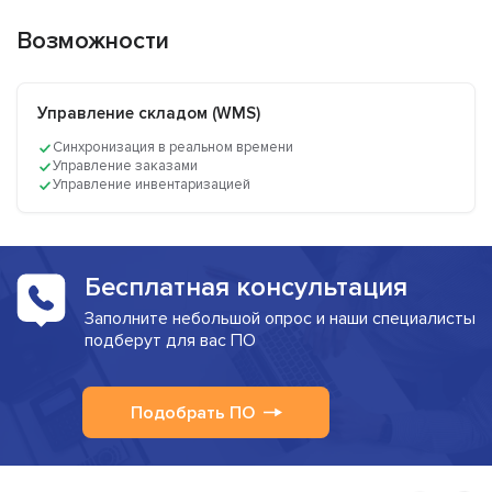
Возможности
Управление складом (WMS)
Синхронизация в реальном времени
Управление заказами
Управление инвентаризацией
Бесплатная консультация
Заполните небольшой опрос и наши специалисты
подберут для вас ПО
Подобрать ПО