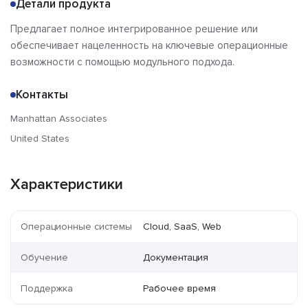
Детали продукта
Предлагает полное интегрированное решение или
обеспечивает нацеленность на ключевые операционные
возможности с помощью модульного подхода.
Контакты
Manhattan Associates
United States
Характеристики
Операционные системы
Cloud, SaaS, Web
Обучение
Документация
Поддержка
Рабочее время