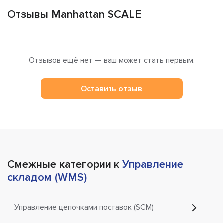
Отзывы Manhattan SCALE
Отзывов ещё нет — ваш может стать первым.
Оставить отзыв
Смежные категории к
Управление
складом (WMS)
Управление цепочками поставок (SCM)