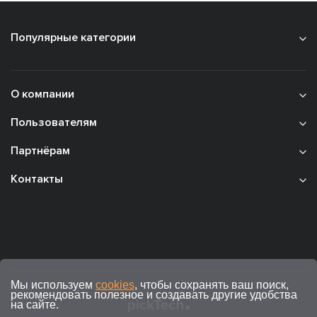
Популярные категории
О компании
Пользователям
Партнёрам
Контакты
Мы используем
cookies
, чтобы сохранять ваш поиск,
рекомендовать полезное и создавать другие удобства
на сайте.