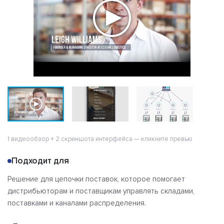
1 видеообзор + 2 скриншота интерфейса — кликните превью
Подходит для
Решение для цепочки поставок, которое помогает
дистрибьюторам и поставщикам управлять складами,
поставками и каналами распределения.