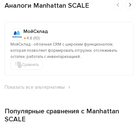
Аналоги Manhattan SCALE
МойСклад
★
4,6 (10)
МойСклад - облачная CRM с широким функционалом,
которая позволяет формировать отгрузки, отслеживать
остатки, работать с инвентаризацией...
Сравнить
Показать все альтернативы
Популярные сравнения с Manhattan
SCALE