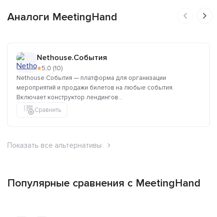
Аналоги MeetingHand
Nethouse.События
★
5,0 (10)
Nethouse.События — платформа для организации
мероприятий и продажи билетов на любые события.
Включает конструктор лендингов...
Сравнить
Показать все альтернативы
Популярные сравнения с MeetingHand