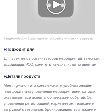
1 видеообзор + 1 скриншот интерфейса — кликните превью
Подходит для
Для всех типов организаторов мероприятий, таких как
ассоциации, PCO, комитеты, специалисты по ивентам
Детали продукта
MeetingHand - это комплексная и удобная онлайн-
платформа для управления мероприятиями, которая
охватывает все аспекты организации событий. От
управления регистрацией, маркетингом, тезисами и
загрузкой материалов, бронированием, платежами и