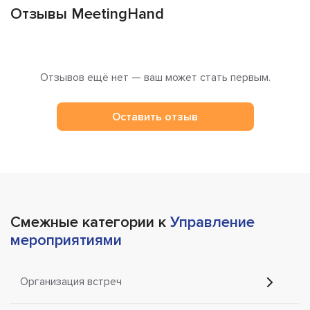
Отзывы MeetingHand
Отзывов ещё нет — ваш может стать первым.
Оставить отзыв
Смежные категории к
Управление
мероприятиями
Организация встреч