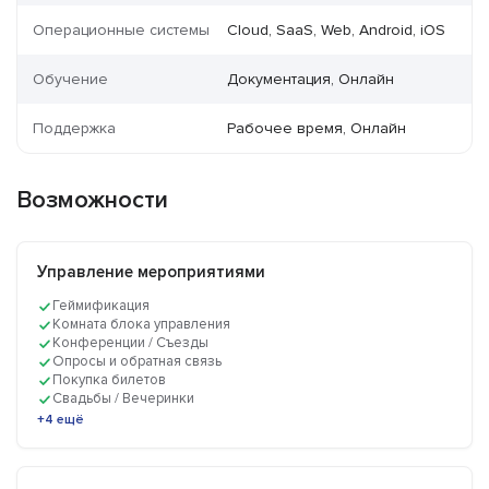
Операционные системы
Cloud, SaaS, Web, Android, iOS
Обучение
Документация, Онлайн
Поддержка
Рабочее время, Онлайн
Возможности
Управление мероприятиями
Геймификация
Комната блока управления
Конференции / Съезды
Опросы и обратная связь
Покупка билетов
Свадьбы / Вечеринки
+4 ещё