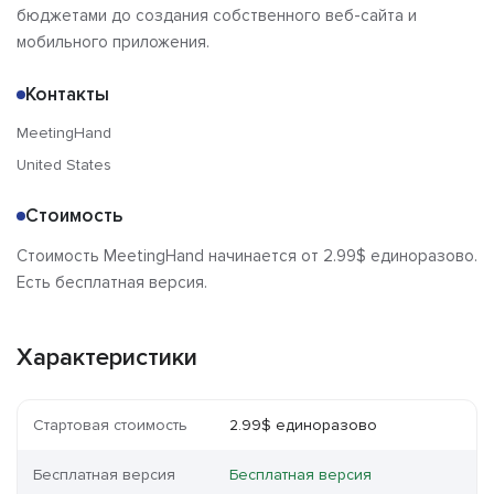
бюджетами до создания собственного веб-сайта и
мобильного приложения.
Контакты
MeetingHand
United States
Стоимость
Стоимость MeetingHand начинается от 2.99$ единоразово.
Есть бесплатная версия.
Характеристики
Стартовая стоимость
2.99$ единоразово
Бесплатная версия
Бесплатная версия