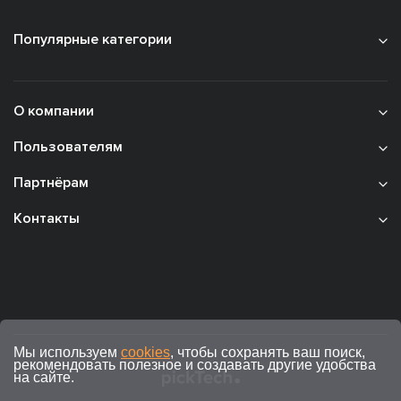
Популярные категории
О компании
Пользователям
Партнёрам
Контакты
Мы используем
cookies
, чтобы сохранять ваш поиск,
рекомендовать полезное и создавать другие удобства
на сайте.