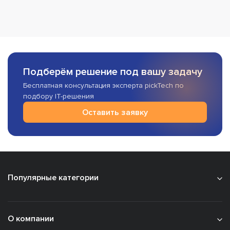
Подберём решение под вашу задачу
Бесплатная консультация эксперта pickTech по
подбору IT-решения
Оставить заявку
Популярные категории
О компании