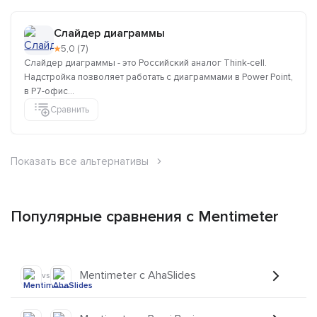
Слайдер диаграммы
★
5,0 (7)
Слайдер диаграммы - это Российский аналог Think-cell.
Надстройка позволяет работать с диаграммами в Power Point,
в Р7-офис...
Сравнить
Показать все альтернативы
Популярные сравнения с Mentimeter
Mentimeter с AhaSlides
vs