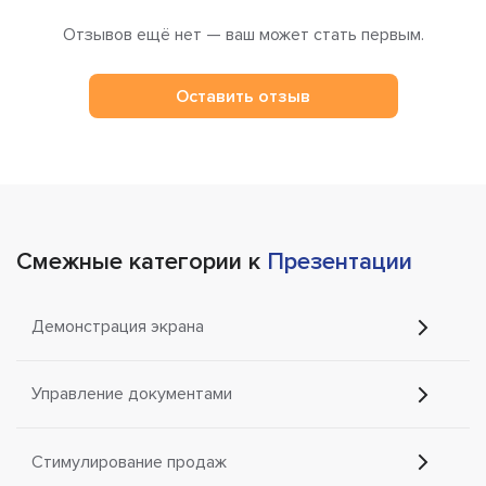
Отзывов ещё нет — ваш может стать первым.
Оставить отзыв
Смежные категории к
Презентации
Демонстрация экрана
Управление документами
Стимулирование продаж