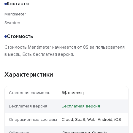
Контакты
Mentimeter
Sweden
Стоимость
Стоимость Mentimeter начинается от 8$ за пользователя,
в месяц. Есть бесплатная версия.
Характеристики
Стартовая стоимость
8$ в месяц
Бесплатная версия
Бесплатная версия
Операционные системы
Cloud, SaaS, Web, Android, iOS
Обучение
Документация, Онлайн,