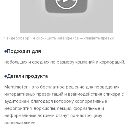
1 видеообзор + 4 скриншота интерфейса — кликните превью
Подходит для
небольших и средних по размеру компаний и корпораций.
Детали продукта
Mentimeter - это бесплатное решение для проведения
интерактивных презентаций и взаимодействия спикера с
аудиторией, благодаря которому корпоративные
мероприятия, воркшопы, лекции, формальные и
неформальные встречи станут по-настоящему
вовлекающими.