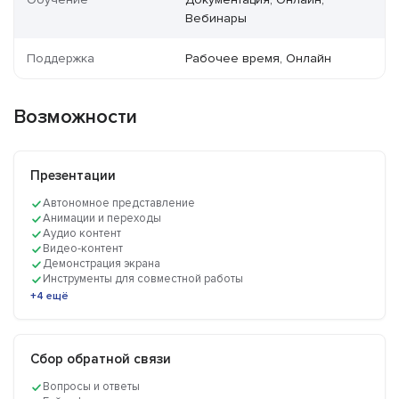
Вебинары
Поддержка
Рабочее время, Онлайн
Возможности
Презентации
Автономное представление
Анимации и переходы
Аудио контент
Видео-контент
Демонстрация экрана
Инструменты для совместной работы
+4 ещё
Сбор обратной связи
Вопросы и ответы