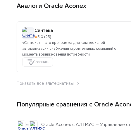
Аналоги Oracle Aconex
Синтека
★
5,0 (25)
«Синтека» — это программа для комплексной
автоматизации снабжения строительных компаний от
момента возникновения потребности...
Сравнить
Показать все альтернативы
Популярные сравнения с Oracle Acon
Oracle Aconex с АЛТИУС – Управление с
vs