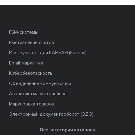
FSM-системы
Выставление счетов
Инструменты для КАНБАН (Kanban)
Email-маркетинг
Кибербезопасность
Объединение коммуникаций
Аналитика маркетплейсов
Маркировка товаров
Электронный документооборот (ЭДО)
Все категории каталога