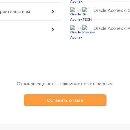
Oracle Aconex с
vs
троительством
Oracle Aconex с 
vs
Отзывов ещё нет — ваш может стать первым.
Оставить отзыв