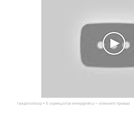
1 видеообзор + 5 скриншотов интерфейса — кликните превью