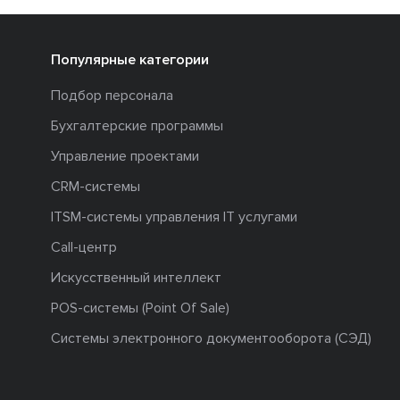
Популярные категории
Подбор персонала
Бухгалтерские программы
Управление проектами
CRM-системы
ITSM-системы управления IT услугами
Call-центр
Искусственный интеллект
POS-системы (Point Of Sale)
Системы электронного документооборота (СЭД)