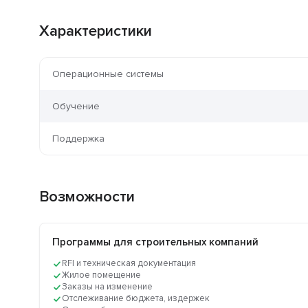
Характеристики
Операционные системы
Обучение
Поддержка
Возможности
Программы для строительных компаний
RFI и техническая документация
Жилое помещение
Заказы на изменение
Отслеживание бюджета, издержек