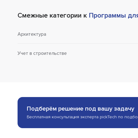
Смежные категории к
Программы для
Архитектура
Учет в строительстве
Подберём решение под вашу задачу
Бесплатная консультация эксперта pickTech по подб