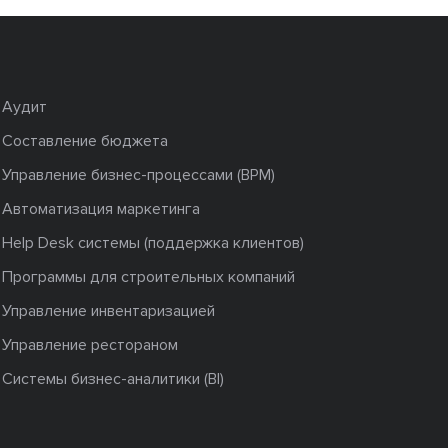
Аудит
Составление бюджета
Управление бизнес-процессами (BPM)
Автоматизация маркетинга
Help Desk системы (поддержка клиентов)
Программы для строительных компаний
Управление инвентаризацией
Управление рестораном
Системы бизнес-аналитики (BI)