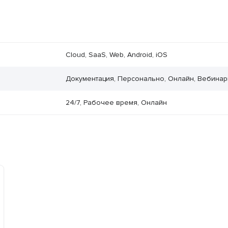
Cloud, SaaS, Web, Android, iOS
Документация, Персонально, Онлайн, Вебина
24/7, Рабочее время, Онлайн