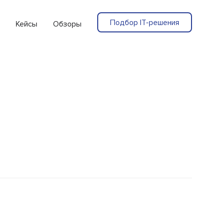
Подбор IT-решения
Кейсы
Обзоры