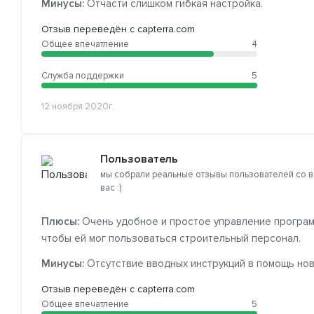
Минусы:
Отчасти слишком гибкая настройка.
Отзыв переведён с capterra.com
Общее впечатление
4
Служба поддержки
5
12 ноября 2020г.
Пользователь
мы собрали реальные отзывы пользователей со в
вас :)
Плюсы:
Очень удобное и простое управление программ
чтобы ей мог пользоваться строительный персонал.
Минусы:
Отсутствие вводных инструкций в помощь нов
Отзыв переведён с capterra.com
Общее впечатление
5