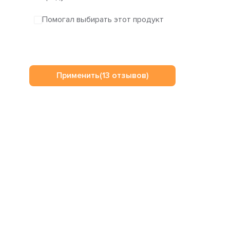
Помогал выбирать этот продукт
Применить
(13 отзывов)