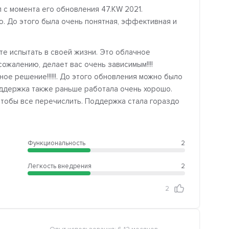
с момента его обновления 47.KW 2021.
 До этого была очень понятная, эффективная и
те испытать в своей жизни. Это облачное
ожалению, делает вас очень зависимым!!!!
ое решение!!!!!!. До этого обновления можно было
оддержка также раньше работала очень хорошо.
 чтобы все перечислить. Поддержка стала гораздо
Функциональность
2
Легкость внедрения
2
2