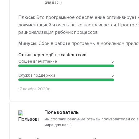
для вас :)
Плюсы:
Это программное обеспечение оптимизирует н
документацией и очень легко настраивается. Простое
рационализация рабочих процессов
Минусы:
Сбои в работе программы в мобильном прило
Отзыв переведён с capterra.com
Общее впечатление
5
Служба поддержки
5
17 ноября 2020г.
Пользователь
мы собрали реальные отзывы пользователей со 
мира для вас :)