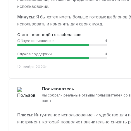
использовании.
Минусы:
Я бы хотел иметь больше готовых шаблонов (б
использовать и изменять для своих нужд.
Отзыв переведён с capterra.com
Общее впечатление
4
Служба поддержки
4
12 ноября 2020г.
Пользователь
мы собрали реальные отзывы пользователей со в
вас :)
Плюсы:
Интуитивное использование -> удобство для п
инструмент, который позволяет значительно снизить р