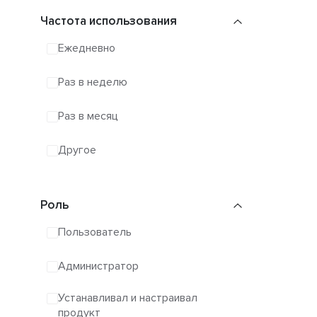
Частота использования
Ежедневно
Раз в неделю
Раз в месяц
Другое
Роль
Пользователь
Администратор
Устанавливал и настраивал
продукт