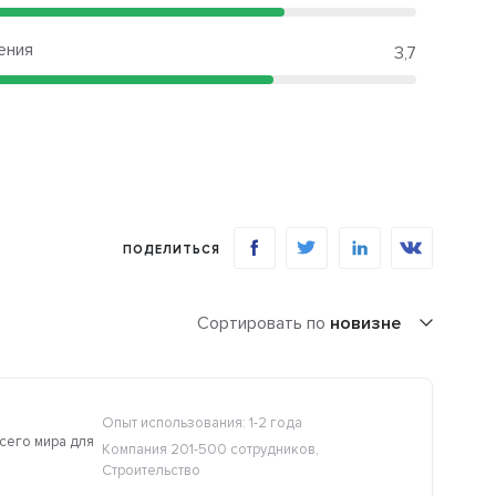
ения
3,7
ПОДЕЛИТЬСЯ
Сортировать по
новизне
Опыт использования: 1-2 года
сего мира для
Компания 201-500 сотрудников,
Строительство