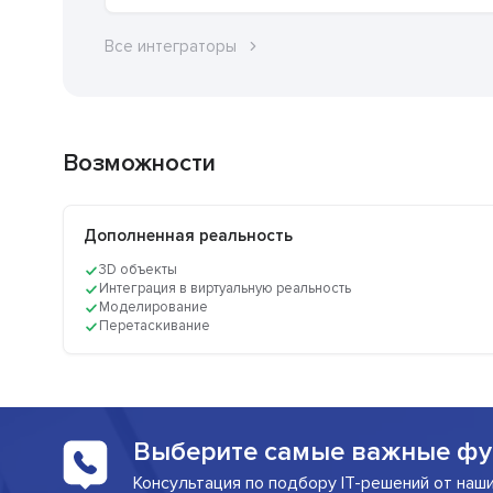
Все интеграторы
Возможности
Дополненная реальность
3D объекты
Интеграция в виртуальную реальность
Моделирование
Перетаскивание
Выберите самые важные фу
Консультация по подбору IT-решений от наш