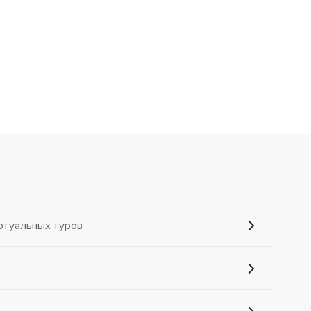
ртуальных туров