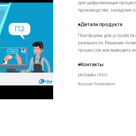
для цифровизации процесс
производстве, складских о
Детали продукта
Платформа для устройств 
реальности. Решение позв
процессов или выводить их
Контакты
ИНЛАЙН ГРУП
Russian Federation