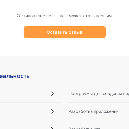
Отзывов ещё нет — ваш может стать первым.
Оставить отзыв
еальность
Программы для создания ви
Разработка приложений