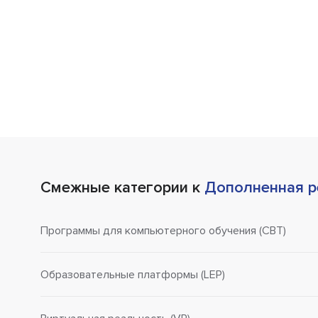
Смежные категории к
Дополненная р
Программы для компьютерного обучения (CBT)
Образовательные платформы (LEP)