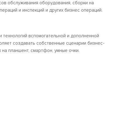
ов обслуживания оборудования, сборки на
пераций и инспекций и других бизнес операций.
и технологий вспомогательной и дополненной
оляет создавать собственные сценарии бизнес-
 на планшент, смартфон, умные очки.