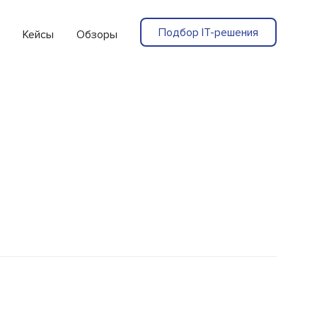
Подбор IT-решения
Кейсы
Обзоры