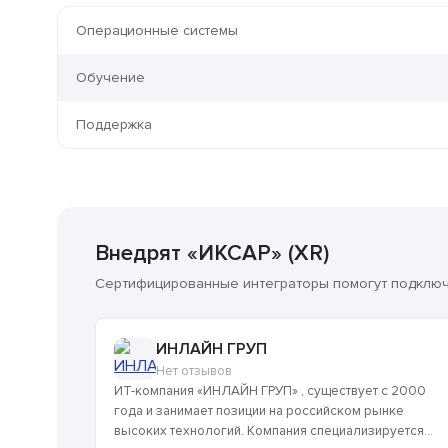
Операционные системы
Обучение
Поддержка
Внедрят «ИКСАР» (XR)
Сертифицированные интеграторы помогут подключи
ИНЛАЙН ГРУП
Нет отзывов
ИТ-компания «ИНЛАЙН ГРУП» , существует с 2000
года и занимает позиции на российском рынке
высоких технологий. Компания специализируется...