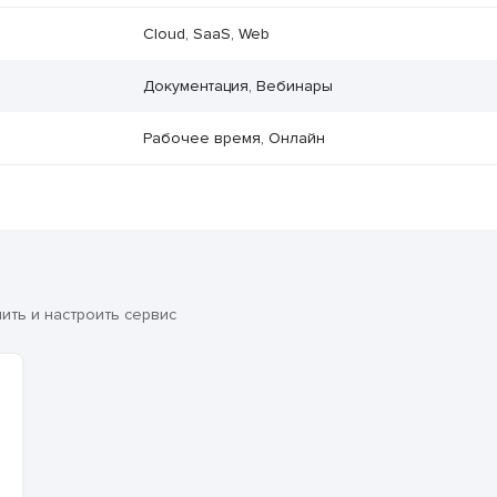
Cloud, SaaS, Web
Документация, Вебинары
Рабочее время, Онлайн
ть и настроить сервис