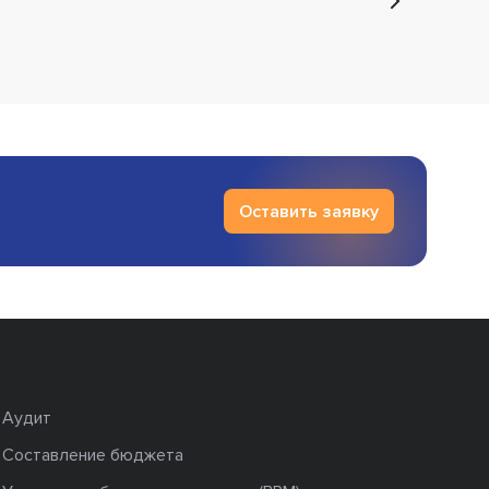
Оставить заявку
Аудит
Составление бюджета