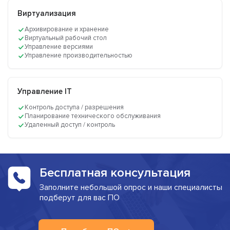
Виртуализация
Архивирование и хранение
Виртуальный рабочий стол
Управление версиями
Управление производительностью
Управление IT
Контроль доступа / разрешения
Планирование технического обслуживания
Удаленный доступ / контроль
Бесплатная консультация
Заполните небольшой опрос и наши специалисты
подберут для вас ПО