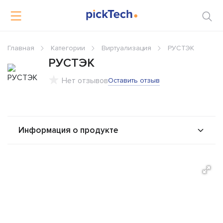
Главная
Категории
Виртуализация
РУСТЭК
РУСТЭК
Нет отзывов
Оставить отзыв
Информация о продукте
О продукте
Возможности
Альтернативы
Сравнения
Отзывы