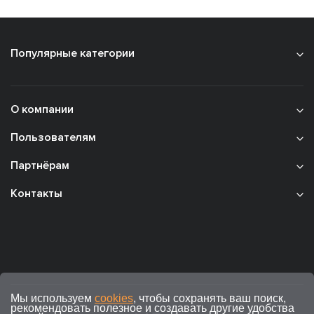
Популярные категории
О компании
Пользователям
Партнёрам
Контакты
Мы используем
cookies
, чтобы сохранять ваш поиск,
рекомендовать полезное и создавать другие удобства