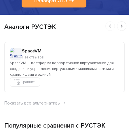
Подобрать ПО
Аналоги РУСТЭК
SpaceVM
Нет отзывов
SpaceVM — платформа корпоративной виртуализации для
создания и управления виртуальными машинами, сетями и
хранилищами в единой...
Сравнить
Показать все альтернативы
Популярные сравнения с РУСТЭК