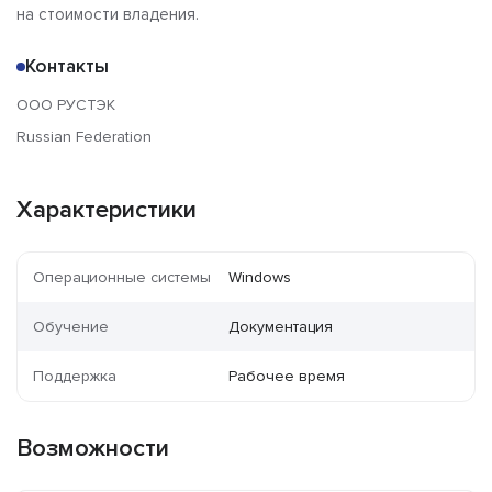
на стоимости владения.
Контакты
ООО РУСТЭК
Russian Federation
Характеристики
Операционные системы
Windows
Обучение
Документация
Поддержка
Рабочее время
Возможности