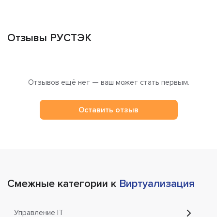
Отзывы РУСТЭК
Отзывов ещё нет — ваш может стать первым.
Оставить отзыв
Смежные категории к
Виртуализация
Управление IT