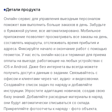
Детали продукта
Онлайн-сервис для управления выездным персоналом
поможет вам выполнить больше заказов в день. Забудьте
о бумажной рутине, все автоматизировано. Мобильное
приложение позволяет просматривать все заказы на день,
составлять маршруты, отслеживать время прибытия и
адреса. Фиксируйте начало и окончание работ с помощью
геометок. У нас есть онлайн-касса и терминал для приема
оплаты на выезде, работающие на любых устройствах с
iOS и Android. Даже без интернета вы всегда можете
получить доступ к данным о задании. Связывайтесь с
офисом и клиентами через чат, аудио- и видеозвонки.
Создавайте список задач по наряду и добавляйте
инструкции. Упростите адаптацию новичков, создав свою
базу знаний. Добавляйте расходные материалы в наряд,
они будут автоматически списываться со склада.
Прикрепляйте фотоотчеты к наряду - фото объекта,