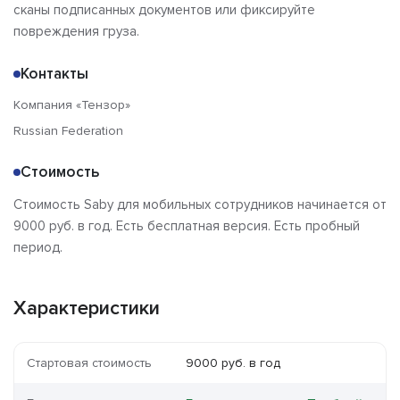
сканы подписанных документов или фиксируйте
повреждения груза.
Контакты
Компания «Тензор»
Russian Federation
Стоимость
Стоимость Saby для мобильных сотрудников начинается от
9000 руб. в год. Есть бесплатная версия. Есть пробный
период.
Характеристики
Стартовая стоимость
9000 руб. в год