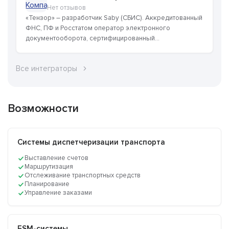
Нет отзывов
«Тензор» – разработчик Saby (СБИС). Аккредитованный
ФНС, ПФ и Росстатом оператор электронного
документооборота, сертифицированный...
Все интеграторы
Возможности
Системы диспетчеризации транспорта
Выставление счетов
Маршрутизация
Отслеживание транспортных средств
Планирование
Управление заказами
FSM-системы