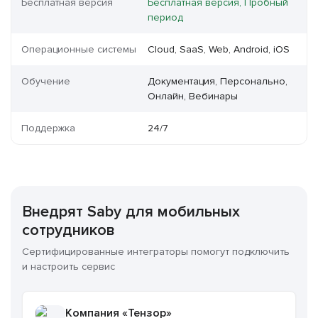
Бесплатная версия
Бесплатная версия, Пробный
период
Операционные системы
Cloud, SaaS, Web, Android, iOS
Обучение
Документация, Персонально,
Онлайн, Вебинары
Поддержка
24/7
Внедрят Saby для мобильных
сотрудников
Сертифицированные интеграторы помогут подключить
и настроить сервис
Компания «Тензор»