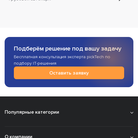
Подберём решение под вашу задачу
Бесплатная консультация эксперта pickTech по
подбору IT-решения
Оставить заявку
Популярные категории
О компании