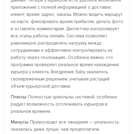
данных. Теперь у курьеров есть удобное мобильное
приложение с полной информацией о доставке:
клиент, время, адрес, заказы. Можно видеть маршрут
на карте, фиксировать время прибытия, делать фото
и оставлять комментарии. Диспетчер контролирует
все этапы работы онлайн. Система позволяет
равномерно распределять нагрузку между
сотрудниками и эффективно контролировать их
работу через геолокацию. Особенно важно, что
программа проверяет реальное время нахождения
курьера у клиента. Внедрение Saby оказалось
своевременным решением, учитывая растущий
объём курьерской доставки.
Плюсы:
Полностью довольны системой, особенно
радует возможность отслеживать курьеров в
реальном времени.
Минусы:
Превосходит все ожидания — реальность
оказалась даже лучше, чем предполагали.