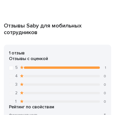
Отзывы Saby для мобильных
сотрудников
1 отзыв
Отзывы с оценкой
5
1
4
0
3
0
2
0
1
0
Рейтинг по свойствам