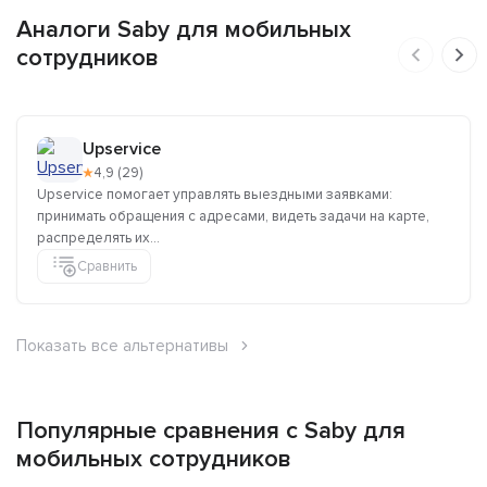
Аналоги Saby для мобильных
сотрудников
Upservice
★
4,9 (29)
Upservice помогает управлять выездными заявками:
принимать обращения с адресами, видеть задачи на карте,
распределять их...
Сравнить
Показать все альтернативы
Популярные сравнения с Saby для
мобильных сотрудников