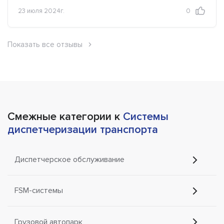
23 июля 2024г.
0
Показать все отзывы
Смежные категории к
Системы
диспетчеризации транспорта
Диспетчерское обслуживание
FSM-системы
Грузовой автопарк