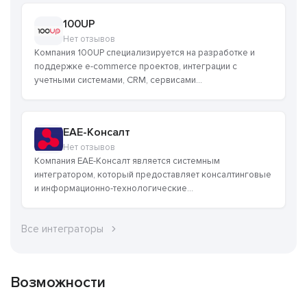
100UP
Нет отзывов
Компания 100UP специализируется на разработке и
поддержке e-commerce проектов, интеграции с
учетными системами, CRM, сервисами...
ЕАЕ-Консалт
Нет отзывов
Компания ЕАЕ-Консалт является системным
интегратором, который предоставляет консалтинговые
и информационно-технологические...
Все интеграторы
Возможности