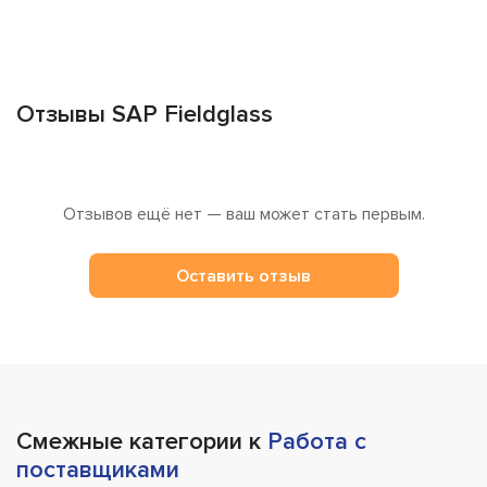
Отзывы SAP Fieldglass
Отзывов ещё нет — ваш может стать первым.
Оставить отзыв
Смежные категории к
Работа с
поставщиками