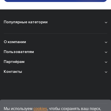
Популярные категории
О компании
Пользователям
Партнёрам
Контакты
Мы используем
cookies
, чтобы сохранять ваш поиск,