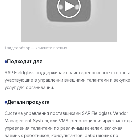
1 видеообзор — кликните превью
Подходит для
SAP Fieldglass поддерживает заинтересованные стороны,
участвующие в управлении внешними талантами и закупке
услуг для организации.
Детали продукта
Система управления поставщиками SAP Fieldglass Vendor
Management System, или VMS, революционизирует методы
управления талантами по различным каналам, включая
заёмных работников, консультантов, работающих по