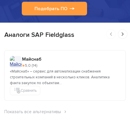
Подобрать ПО
Аналоги SAP Fieldglass
Майснаб
★
5,0 (14)
«Майснаб» – сервис для автоматизации снабжения
строительных компаний в несколько кликов. Аналитика
факта закупок по объектам...
Сравнить
Показать все альтернативы