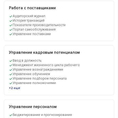
Работа с поставщиками
Аудиторский журнал
История транзакций
Показатели производительности
Портал самообслуживания
Управление поставками
Управление кадровым потенциалом
Ввод в должность
Менеджмент жизненного цикла рабочего
Управление вознаграждениями
Управление обучением
Управление подбором персонала
Управление полномочиями
+2 ещё
Управление персоналом
Бюджетирование и прогнозирование