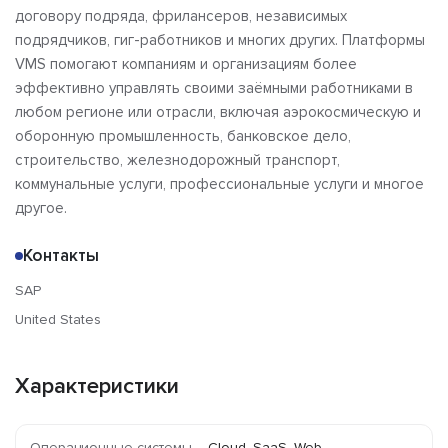
договору подряда, фрилансеров, независимых
подрядчиков, гиг-работников и многих других. Платформы
VMS помогают компаниям и организациям более
эффективно управлять своими заёмными работниками в
любом регионе или отрасли, включая аэрокосмическую и
оборонную промышленность, банковское дело,
строительство, железнодорожный транспорт,
коммунальные услуги, профессиональные услуги и многое
другое.
Контакты
SAP
United States
Характеристики
Операционные системы
Cloud, SaaS, Web