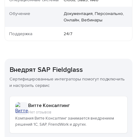
Обучение
Документация, Персонально,
Онлайн, Вебинары
Поддержка
24/7
Внедрят SAP Fieldglass
Сертифицированные интеграторы помогут подключить
и настроить сервис
Витте Консалтинг
Нет отзывов
Компания Витте Консалтинг занимается внедрением
решений 1C, SAP, FriendWork и других.