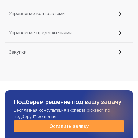
Управление контрактами
Управление предложениями
Закупки
Подберём решение под вашу задачу
Бесплатная консультация эксперта pickTech по
подбору IT-решения
Оставить заявку