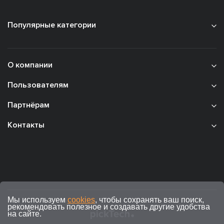
Популярные категории
О компании
Пользователям
Партнёрам
Контакты
Мы используем
cookies
, чтобы сохранять ваш поиск,
рекомендовать полезное и создавать другие удобства
на сайте.