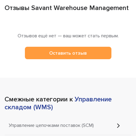
Отзывы Savant Warehouse Management
Отзывов ещё нет — ваш может стать первым.
Оставить отзыв
Смежные категории к
Управление
складом (WMS)
Управление цепочками поставок (SCM)