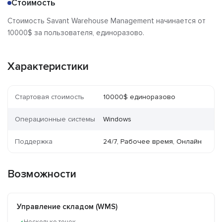
Стоимость
Стоимость Savant Warehouse Management начинается от
10000$ за пользователя, единоразово.
Характеристики
Стартовая стоимость
10000$ единоразово
Операционные системы
Windows
Поддержка
24/7, Рабочее время, Онлайн
Возможности
Управление складом (WMS)