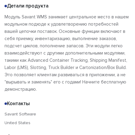
Детали продукта
Модуль Savant WMS занимает центральное место в нашем
модульном подходе к удовлетворению потребностей
вашей цепочки поставок. Основные функции включают в
себя приемку, инвентаризацию, выполнение заказов,
подсчет циклов, пополнение запасов. Эти модули легко
взаимодействуют с другими дополнительными модулями,
такими как Advanced Container Tracking, Shipping Manifest,
Labor (LMS), Slotting, Truck Builder и Cartonization/Box Build.
Это позволяет клиентам развиваться в приложении, а не
"вырывать и заменять" его с годами! Начните бесплатную
демонстрацию.
Контакты
Savant Software
United States