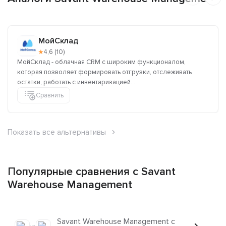
МойСклад
★
4,6 (10)
МойСклад - облачная CRM с широким функционалом,
которая позволяет формировать отгрузки, отслеживать
остатки, работать с инвентаризацией...
Сравнить
Показать все альтернативы
Популярные сравнения с Savant
Warehouse Management
Savant Warehouse Management с