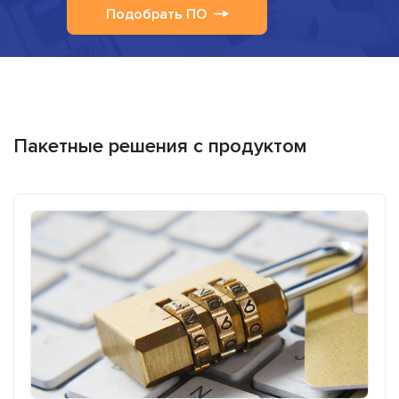
Подобрать ПО
Пакетные решения с продуктом