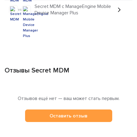
Secret MDM с ManageEngine Mobile
vs
Device Manager Plus
Отзывы Secret MDM
Отзывов ещё нет — ваш может стать первым.
Оставить отзыв