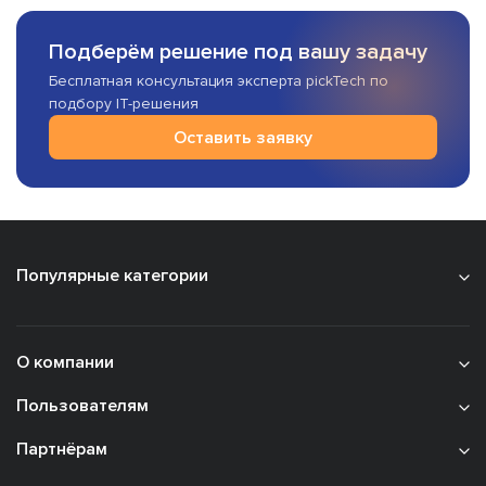
Подберём решение под вашу задачу
Бесплатная консультация эксперта pickTech по
подбору IT-решения
Оставить заявку
Популярные категории
О компании
Пользователям
Партнёрам