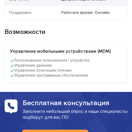
Поддержка
Рабочее время, Онлайн
Возможности
Управление мобильными устройствами (MDM)
Распознавание пользователя / устройства
Управление данными
Управление конечными точками
Управление программным обеспечением
Бесплатная консультация
Заполните небольшой опрос и наши специалисты
подберут для вас ПО