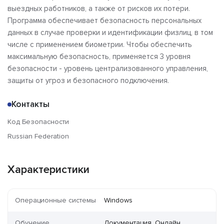
выездных работников, а также от рисков их потери.
Программа обеспечивает безопасность персональных
данных в случае проверки и идентификации физлиц, в том
числе с применением биометрии. Чтобы обеспечить
максимальную безопасность, применяется 3 уровня
безопасности - уровень централизованного управления,
защиты от угроз и безопасного подключения.
Контакты
Код Безопасности
Russian Federation
Характеристики
Операционные системы
Windows
Обучение
Документация, Онлайн