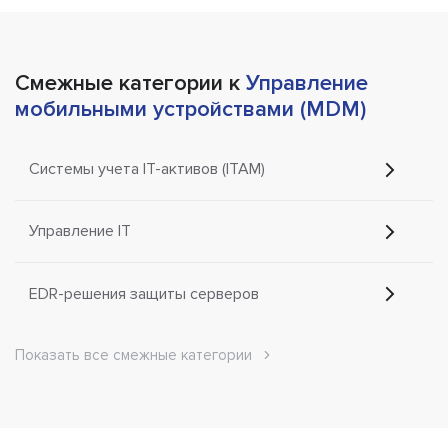
Смежные категории к
Управление
мобильными устройствами (MDM)
Системы учета IT-активов (ITAM)
Управление IT
EDR-решения защиты серверов
Показать все смежные категории