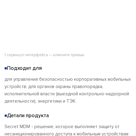
1 скриншот интерфейса — кликните превью
Подходит для
для управления безопасностью корпоративных мобильных
устройств; для органов охраны правопорядка,
исполнительной власти (выездной контрольно-надзорной
деятельности), энергетики и ТЭК.
Детали продукта
Secret MDM - решение, которое выполняет защиту от
несанкционированного доступа к мобильным устройствам