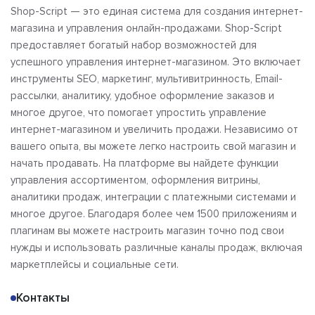
Shop-Script — это единая система для создания интернет-
магазина и управления онлайн-продажами. Shop-Script
предоставляет богатый набор возможностей для
успешного управления интернет-магазином. Это включает
инструменты SEO, маркетинг, мультивитринность, Email-
рассылки, аналитику, удобное оформление заказов и
многое другое, что помогает упростить управление
интернет-магазином и увеличить продажи. Независимо от
вашего опыта, вы можете легко настроить свой магазин и
начать продавать. На платформе вы найдете функции
управления ассортиментом, оформления витрины,
аналитики продаж, интеграции с платежными системами и
многое другое. Благодаря более чем 1500 приложениям и
плагинам вы можете настроить магазин точно под свои
нужды и использовать различные каналы продаж, включая
маркетплейсы и социальные сети.
Контакты