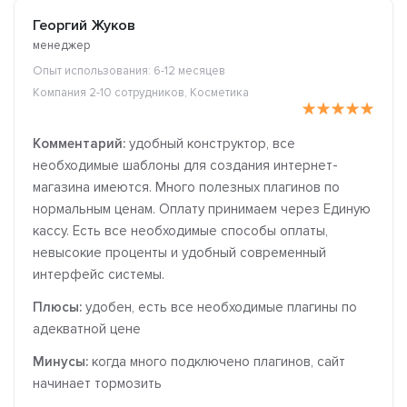
Георгий Жуков
менеджер
Опыт использования: 6-12 месяцев
Компания 2-10 сотрудников, Косметика
Комментарий:
удобный конструктор, все
необходимые шаблоны для создания интернет-
магазина имеются. Много полезных плагинов по
нормальным ценам. Оплату принимаем через Единую
кассу. Есть все необходимые способы оплаты,
невысокие проценты и удобный современный
интерфейс системы.
Плюсы:
удобен, есть все необходимые плагины по
адекватной цене
Минусы:
когда много подключено плагинов, сайт
начинает тормозить