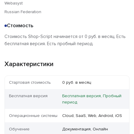
Webasyst
Russian Federation
Стоимость
Стоимость Shop-Script начинается от 0 руб. в месяц. Есть
бесплатная версия. Есть пробный период.
Характеристики
Стартовая стоимость
0 руб. в месяц
Бесплатная версия
Бесплатная версия, Пробный
период
Операционные системы
Cloud, SaaS, Web, Android, iOS
Обучение
Документация, Онлайн