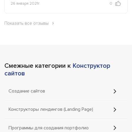
26 января 2021г.
0
Показать все отзывы
Смежные категории к
Конструктор
сайтов
Создание сайтов
Конструкторы лендингов (Landing Page)
Программы для создания портфолио