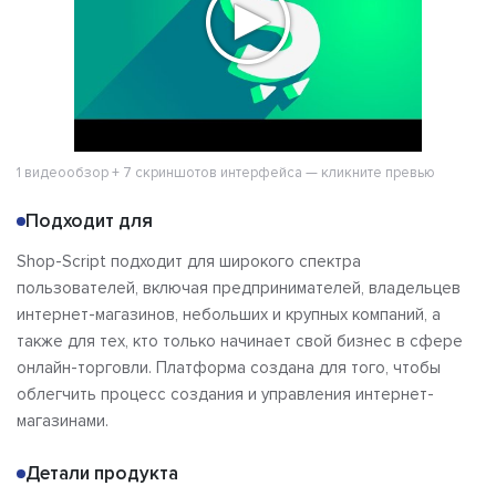
1 видеообзор + 7 скриншотов интерфейса — кликните превью
Подходит для
Shop-Script подходит для широкого спектра
пользователей, включая предпринимателей, владельцев
интернет-магазинов, небольших и крупных компаний, а
также для тех, кто только начинает свой бизнес в сфере
онлайн-торговли. Платформа создана для того, чтобы
облегчить процесс создания и управления интернет-
магазинами.
Детали продукта