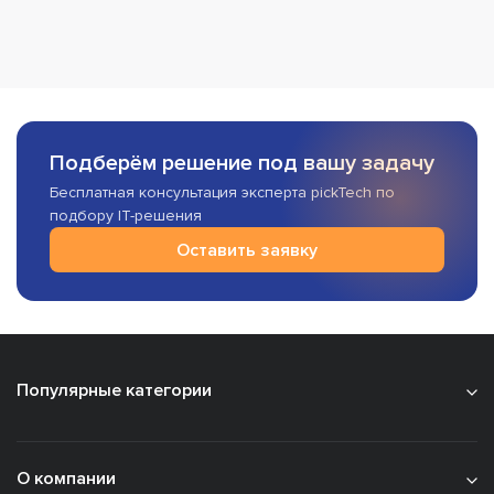
Подберём решение под вашу задачу
Бесплатная консультация эксперта pickTech по
подбору IT-решения
Оставить заявку
Популярные категории
О компании