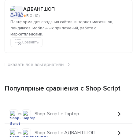
АДВАНТШОП
★
5,0 (10)
Платформа для создания сайтов, интернет-магазинов,
лендингов, мобильных приложений, работе с
маркетплейсами.
Сравнить
Показать все альтернативы
Популярные сравнения с Shop-Script
Shop-Script с Taptop
vs
Shop-Script с АДВАНТШОП
vs