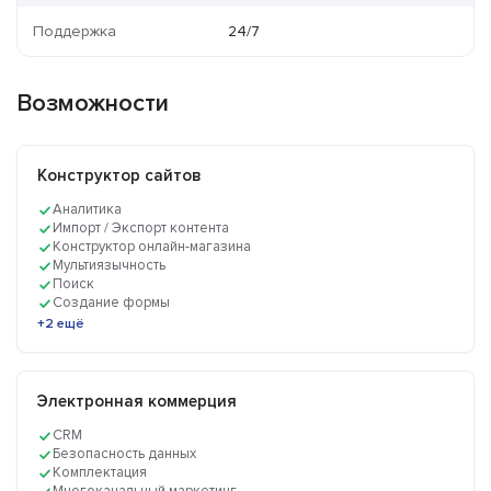
Поддержка
24/7
Возможности
Конструктор сайтов
Аналитика
Импорт / Экспорт контента
Конструктор онлайн-магазина
Мультиязычность
Поиск
Создание формы
+2 ещё
Электронная коммерция
CRM
Безопасность данных
Комплектация