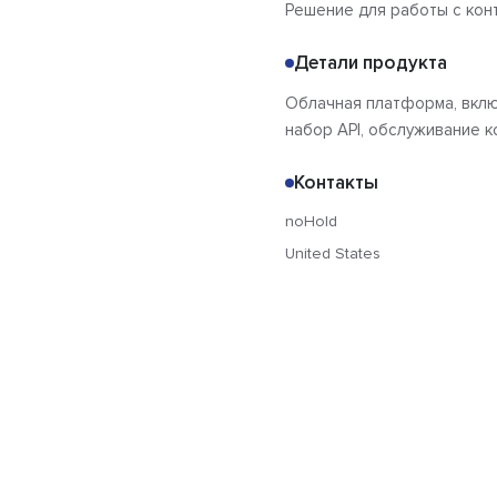
Решение для работы с кон
Детали продукта
Облачная платформа, вклю
набор API, обслуживание к
Контакты
noHold
United States