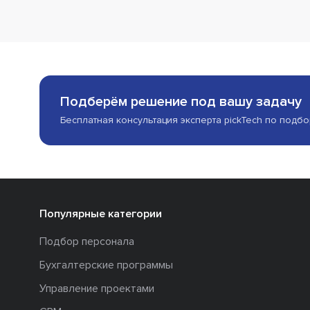
Подберём решение под вашу задачу
Бесплатная консультация эксперта pickTech по подб
Популярные категории
Подбор персонала
Бухгалтерские программы
Управление проектами