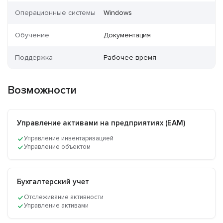
Операционные системы
Windows
Обучение
Документация
Поддержка
Рабочее время
Возможности
Управление активами на предприятиях (EAM)
Управление инвентаризацией
Управление объектом
Бухгалтерский учет
Отслеживание активности
Управление активами