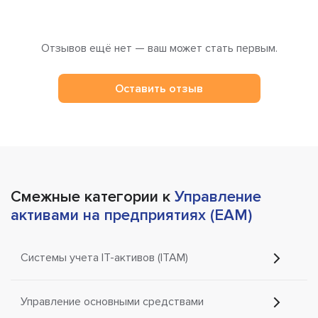
Отзывов ещё нет — ваш может стать первым.
Оставить отзыв
Смежные категории к
Управление
активами на предприятиях (EAM)
Системы учета IT-активов (ITAM)
Управление основными средствами