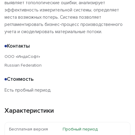
выявляет топологические ошибки, анализирует
эффективность измерительной системы, определяет
места возможных потерь. Система позволяет
регламентировать бизнес-процесс производственного
учета и смоделировать материальные потоки.
Контакты
OOO «ИндаСофт»
Russian Federation
Стоимость
Есть пробный период.
Характеристики
Бесплатная версия
Пробный период