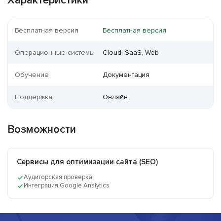
Характеристики
Бесплатная версия
Бесплатная версия
Операционные системы
Cloud, SaaS, Web
Обучение
Документация
Поддержка
Онлайн
Возможности
Сервисы для оптимизации сайта (SEO)
Аудиторская проверка
Интеграция Google Analytics