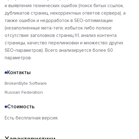
и выявления технических ошибок (поиск битых ссылок,
дубликатов страниц, некорректных ответов сервера), а
также ошибок и недоработок в SEO-оптимизации
(незаполненные мета-теги, избыток либо полное
отсутствие заголовков страниц h1, анализ контента
страницы, качество перелинковки и множество других
SEO-параметров). Всего анализируется более 60
параметров.
Контакты
BrokenByte Software
Russian Federation
Стоимость
Есть бесплатная версия.