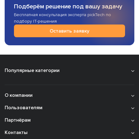
Подберём решение под вашу задачу
Бесплатная консультация эксперта pickTech по
подбору IT-решения
Оставить заявку
Популярные категории
О компании
Пользователям
Партнёрам
Контакты