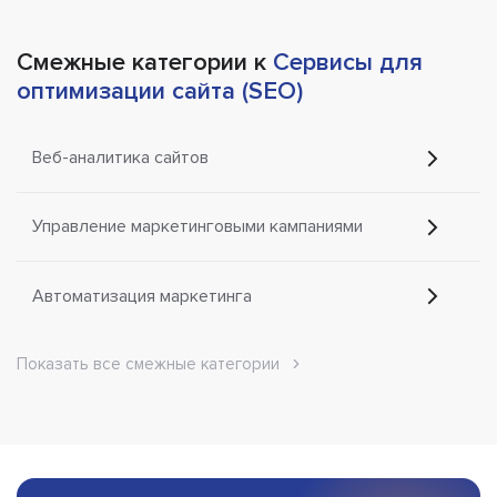
Смежные категории к
Сервисы для
оптимизации сайта (SEO)
Веб-аналитика сайтов
Управление маркетинговыми кампаниями
Автоматизация маркетинга
Показать все смежные категории