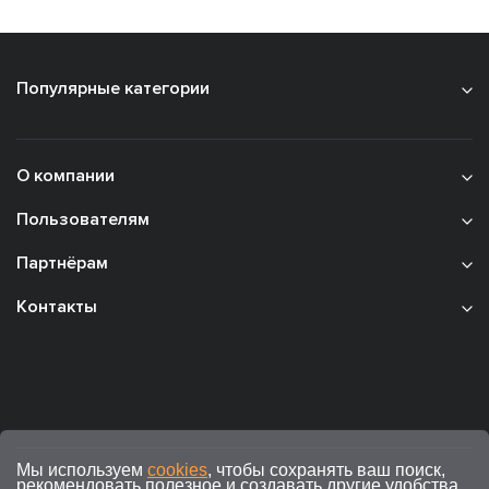
Популярные категории
О компании
Пользователям
Партнёрам
Контакты
Мы используем
cookies
, чтобы сохранять ваш поиск,
рекомендовать полезное и создавать другие удобства