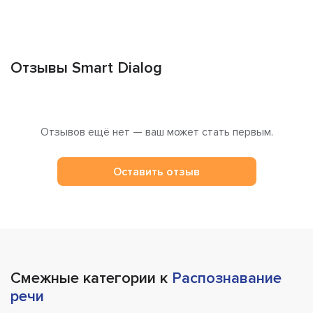
Отзывы Smart Dialog
Отзывов ещё нет — ваш может стать первым.
Оставить отзыв
Смежные категории к
Распознавание
речи