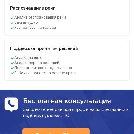
Распознавание речи
Анализ распознования речи
Захват аудио
Распознавание голоса
Поддержка принятия решений
Анализ данных
Анализ дерева решений
Показатели производительности
Рабочий процесс на основе правил
Бесплатная консультация
Заполните небольшой опрос и наши специалисты
подберут для вас ПО