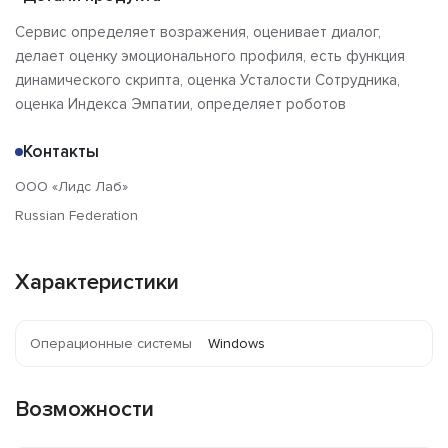
Сервис определяет возражения, оценивает диалог,
делает оценку эмоционального профиля, есть функция
динамического скрипта, оценка Усталости Сотрудника,
оценка Индекса Эмпатии, определяет роботов
Контакты
ООО «Лидс Лаб»
Russian Federation
Характеристики
Операционные системы
Windows
Возможности