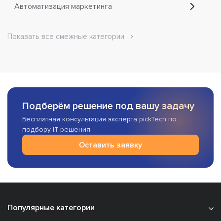
Автоматизация маркетинга
Показать все смежные категории
Подберём решение под вашу задачу
Бесплатная консультация эксперта pickTech по
подбору IT-решения
Оставить заявку
Популярные категории