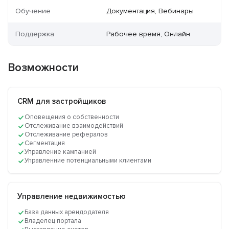
Обучение
Документация, Вебинары
Поддержка
Рабочее время, Онлайн
Возможности
CRM для застройщиков
Оповещения о собственности
Отслеживание взаимодействий
Отслеживание рефералов
Сегментация
Управление кампанией
Управленние потенциальными клиентами
Управление недвижимостью
База данных арендодателя
Владелец портала