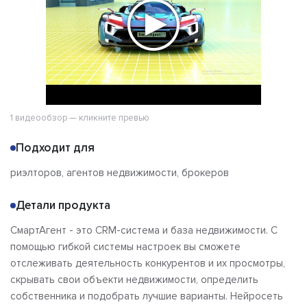
1 видеообзор — кликните превью
Подходит для
риэлторов, агентов недвижимости, брокеров
Детали продукта
СмартАгент - это CRM-система и база недвижимости. С
помощью гибкой системы настроек вы сможете
отслеживать деятельность конкурентов и их просмотры,
скрывать свои объекти недвижимости, определить
собственника и подобрать лучшие варианты. Нейросеть