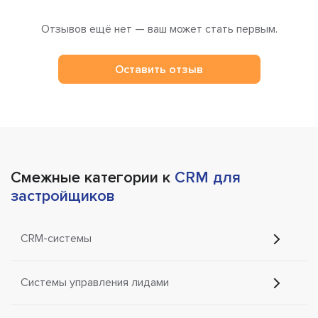
Отзывов ещё нет — ваш может стать первым.
Оставить отзыв
Смежные категории к
CRM для
застройщиков
CRM-системы
Системы управления лидами