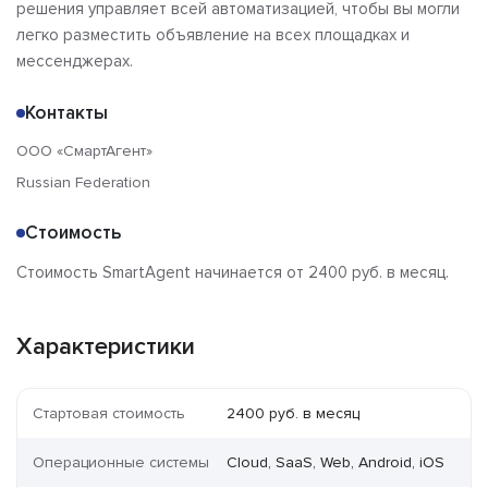
решения управляет всей автоматизацией, чтобы вы могли
легко разместить объявление на всех площадках и
мессенджерах.
Контакты
ООО «СмартАгент»
Russian Federation
Стоимость
Стоимость SmartAgent начинается от 2400 руб. в месяц.
Характеристики
Стартовая стоимость
2400 руб. в месяц
Операционные системы
Cloud, SaaS, Web, Android, iOS