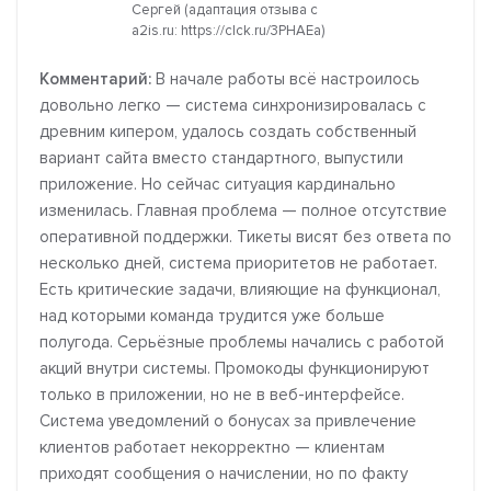
Сергей (адаптация отзыва с
a2is.ru: https://clck.ru/3PHAEa)
Комментарий:
В начале работы всё настроилось
довольно легко — система синхронизировалась с
древним кипером, удалось создать собственный
вариант сайта вместо стандартного, выпустили
приложение. Но сейчас ситуация кардинально
изменилась. Главная проблема — полное отсутствие
оперативной поддержки. Тикеты висят без ответа по
несколько дней, система приоритетов не работает.
Есть критические задачи, влияющие на функционал,
над которыми команда трудится уже больше
полугода. Серьёзные проблемы начались с работой
акций внутри системы. Промокоды функционируют
только в приложении, но не в веб-интерфейсе.
Система уведомлений о бонусах за привлечение
клиентов работает некорректно — клиентам
приходят сообщения о начислении, но по факту