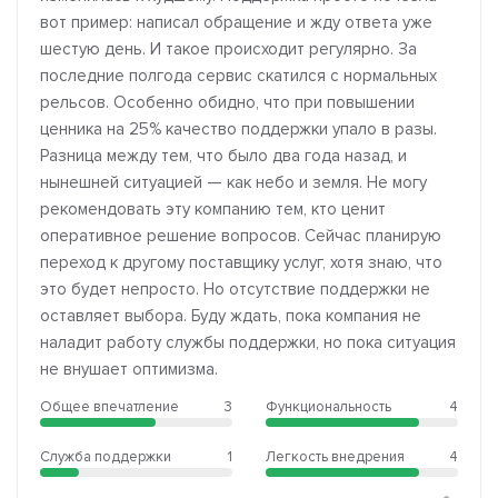
вот пример: написал обращение и жду ответа уже
шестую день. И такое происходит регулярно. За
последние полгода сервис скатился с нормальных
рельсов. Особенно обидно, что при повышении
ценника на 25% качество поддержки упало в разы.
Разница между тем, что было два года назад, и
нынешней ситуацией — как небо и земля. Не могу
рекомендовать эту компанию тем, кто ценит
оперативное решение вопросов. Сейчас планирую
переход к другому поставщику услуг, хотя знаю, что
это будет непросто. Но отсутствие поддержки не
оставляет выбора. Буду ждать, пока компания не
наладит работу службы поддержки, но пока ситуация
не внушает оптимизма.
Общее впечатление
3
Функциональность
4
Служба поддержки
1
Легкость внедрения
4