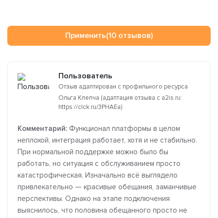
Применить
(10 отзывов)
Пользователь
Отзыв адаптирован с профильного ресурса
Ольга Клепча (адаптация отзыва с a2is.ru:
https://clck.ru/3PHAEa)
Комментарий:
Функционал платформы в целом
неплохой, интеграция работает, хотя и не стабильно.
При нормальной поддержке можно было бы
работать, но ситуация с обслуживанием просто
катастрофическая. Изначально всё выглядело
привлекательно — красивые обещания, заманчивые
перспективы. Однако на этапе подключения
выяснилось, что половина обещанного просто не