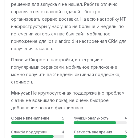
решения для запуска я не нашел. Ребята отлично
справляются с главной задачей - быстро
организовать сервис доставки. На всю настройку ИТ
инфраструктуры у нас ушло не больше 2 недель, по
истечении которых у нас был сайт, мобильное
приложение для ios и android и настроенная CRM для
получения заказов.
Плюсы:
Скорость настройки, интеграции с
популярными сервисами, мобильное приложение
можно получить за 2 недели, активная поддержка,
стоимость.
Минусы:
Не круглосуточная поддержка (но проблем
с этим не возникало пока), не очень быстрое
добавление нового функционала.
Общее впечатление
5
Функциональность
4
Служба поддержки
4
Легкость внедрения
5