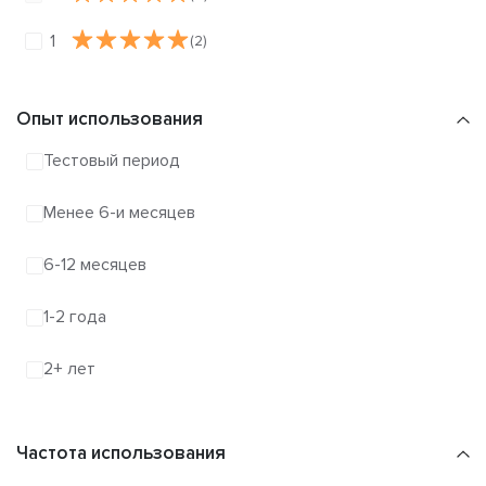
1
(2)
Опыт использования
Тестовый период
Менее 6-и месяцев
6-12 месяцев
1-2 года
2+ лет
Частота использования