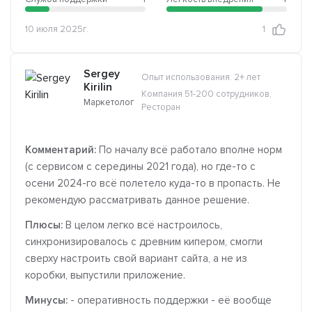
10 июля 2025г.
1
Sergey
Опыт использования: 2+ лет
Kirilin
Компания 51-200 сотрудников,
Маркетолог
Ресторан
Комментарий:
По началу всё работало вполне норм
(с сервисом с середины 2021 года), но где-то с
осени 2024-го всё полетело куда-то в пропасть. Не
рекомендую рассматривать данное решение.
Плюсы:
В целом легко всё настроилось,
синхронизировалось с древним кипером, смогли
сверху настроить свой вариант сайта, а не из
коробки, выпустили приложение.
Минусы:
- оперативность поддержки - её вообще