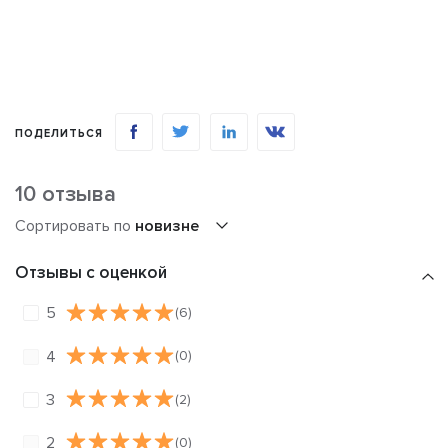
ПОДЕЛИТЬСЯ
10 отзыва
Сортировать по
новизне
Отзывы с оценкой
5
(6)
4
(0)
3
(2)
2
(0)