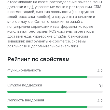
отслеживание на карте, распределение заказов, зоны
доставки и т.д.), управление меню и ресторанами, CRM
с сегментацией, система лояльности (конструктор
акций, рассылки, кэшбек), инструменты аналитики и
многое другое. Сотни готовых интеграций с
популярными сервисами и платформами, которые
используют рестораны: POS-системы, агрегаторы
доставки еды, курьерские службы, банковский
эквайринг, инструменты e-commerce, системы
лояльности и дополнительной аналитики.
Рейтинг по свойствам
Функциональность
4,2
Служба поддержки
3,1
Легкость внедрения
4,2