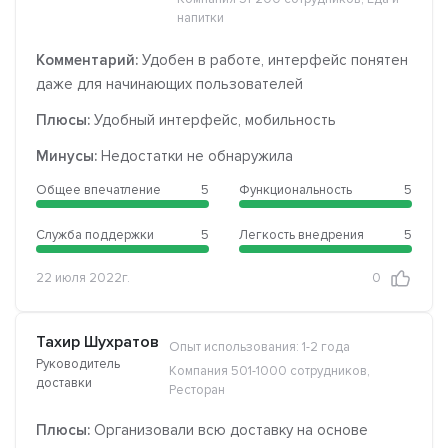
напитки
Комментарий:
Удобен в работе, интерфейс понятен
даже для начинающих пользователей
Плюсы:
Удобный интерфейс, мобильность
Минусы:
Недостатки не обнаружила
Общее впечатление
5
Функциональность
5
Служба поддержки
5
Легкость внедрения
5
22 июля 2022г.
0
Тахир Шухратов
Опыт использования: 1-2 года
Руководитель
Компания 501-1000 сотрудников,
доставки
Ресторан
Плюсы:
Организовали всю доставку на основе