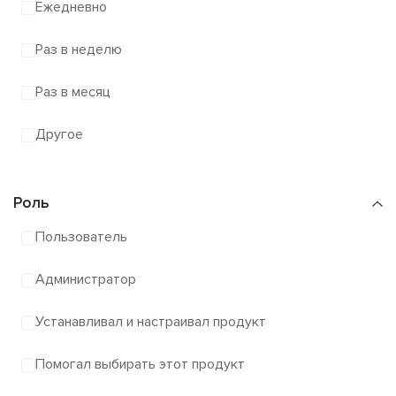
Ежедневно
Раз в неделю
Раз в месяц
Другое
Роль
Пользователь
Администратор
Устанавливал и настраивал продукт
Помогал выбирать этот продукт