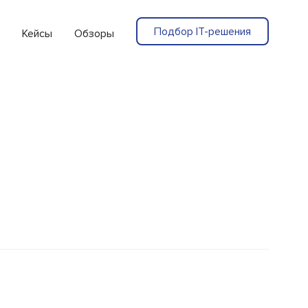
Подбор IT-решения
Кейсы
Обзоры