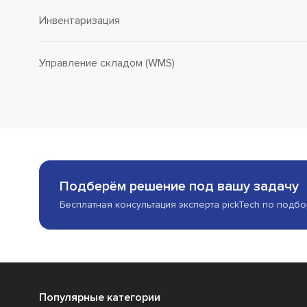
Инвентаризация
Управление складом (WMS)
Подберём решение под вашу задачу
Бесплатная консультация эксперта pickTech по подб
Популярные категории