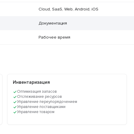
Cloud, SaaS, Web, Android, iOS
Документация
Рабочее время
Инвентаризация
Оптимизация запасов
Отслеживание ресурсов
Управление переупорядочением
Управление поставщиками
Управление товаром