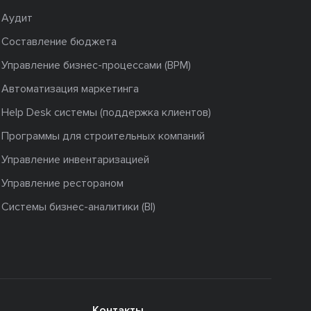
Аудит
Составление бюджета
Управление бизнес-процессами (BPM)
Автоматизация маркетинга
Help Desk системы (поддержка клиентов)
Программы для строительных компаний
Управление инвентаризацией
Управление рестораном
Системы бизнес-аналитики (BI)
Контакты