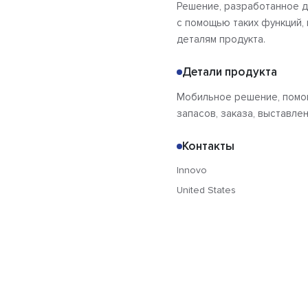
Решение, разработанное д
с помощью таких функций, 
деталям продукта.
Детали продукта
Мобильное решение, помо
запасов, заказа, выставле
Контакты
Innovo
United States