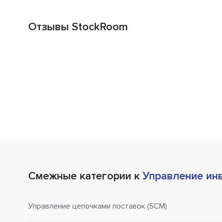
Отзывы StockRoom
Смежные категории к
Управление ин
Управление цепочками поставок (SCM)