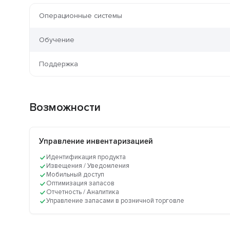
Операционные системы
Обучение
Поддержка
Возможности
Управление инвентаризацией
Идентификация продукта
Извещения / Уведомления
Мобильный доступ
Оптимизация запасов
Отчетность / Аналитика
Управление запасами в розничной торговле