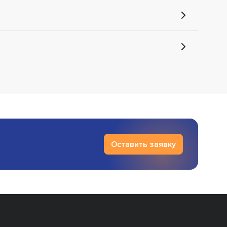
Оставить заявку