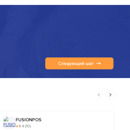
Следующий шаг
FUSIONPOS
★
4,4 (10)