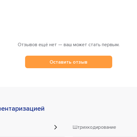
Отзывов ещё нет — ваш может стать первым.
Оставить отзыв
вентаризацией
Штрихкодирование