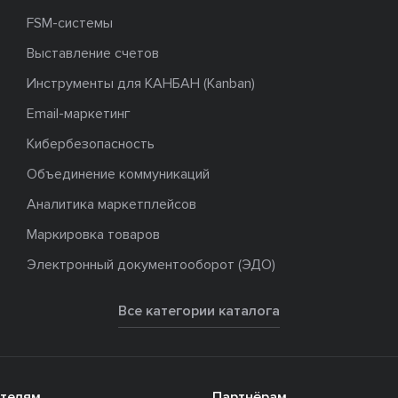
FSM-системы
Выставление счетов
Инструменты для КАНБАН (Kanban)
Email-маркетинг
Кибербезопасность
Объединение коммуникаций
Аналитика маркетплейсов
Маркировка товаров
Электронный документооборот (ЭДО)
Все категории каталога
телям
Партнёрам