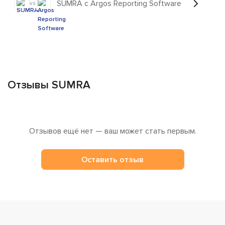
SUMRA с Argos Reporting Software
vs
Отзывы SUMRA
Отзывов ещё нет — ваш может стать первым.
Оставить отзыв