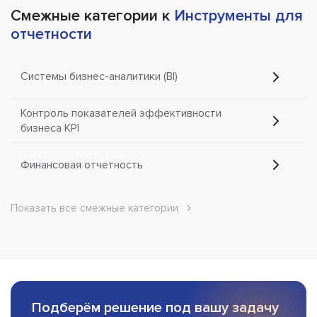
Смежные категории к
Инструменты для
отчетности
Системы бизнес-аналитики (BI)
Контроль показателей эффективности
бизнеса KPI
Финансовая отчетность
Показать все смежные категории
Подберём решение под вашу задачу