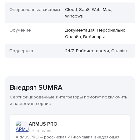
Операционные системы
Cloud, SaaS, Web, Mac,
Windows
Обучение
Документация, Персонально,
Онлайн, Вебинары
Поддержка
24/7, Рабочее время, Онлайн
Внедрят SUMRA
Сертифицированные интеграторы помогут подключить
и настроить сервис
ARMUS PRO
Нет отзывов
ARMUS PRO — российская ИТ-компания, внедряющая