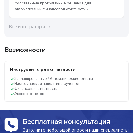
собственные программные решения для
автоматизации финансовой отчетности и...
Все интеграторы
Возможности
Инструменты для отчетности
Запланированные / Автоматические отчеты
Настраиваемая панель инструментов
Финансовая отчетность
Экспорт отчетов
Бесплатная консультация
Заполните небольшой опрос и наши специалисты