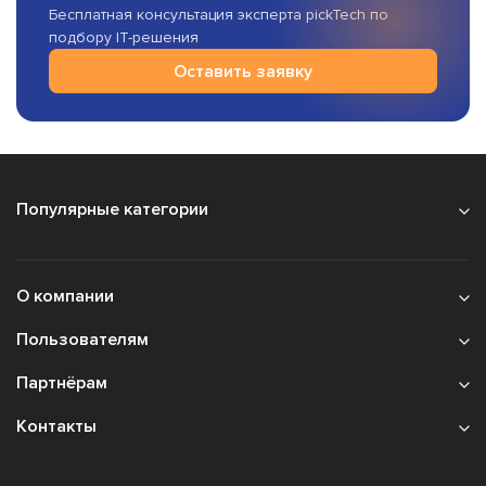
Бесплатная консультация эксперта pickTech по
подбору IT-решения
Оставить заявку
Популярные категории
О компании
Пользователям
Партнёрам
Контакты