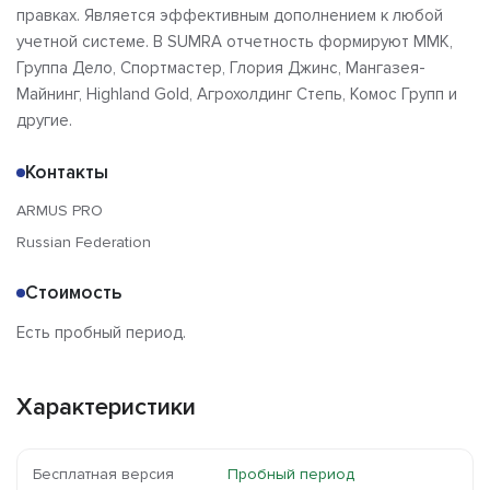
правках. Является эффективным дополнением к любой
учетной системе. В SUMRA отчетность формируют ММК,
Группа Дело, Спортмастер, Глория Джинс, Мангазея-
Майнинг, Highland Gold, Агрохолдинг Степь, Комос Групп и
другие.
Контакты
ARMUS PRO
Russian Federation
Стоимость
Есть пробный период.
Характеристики
Бесплатная версия
Пробный период