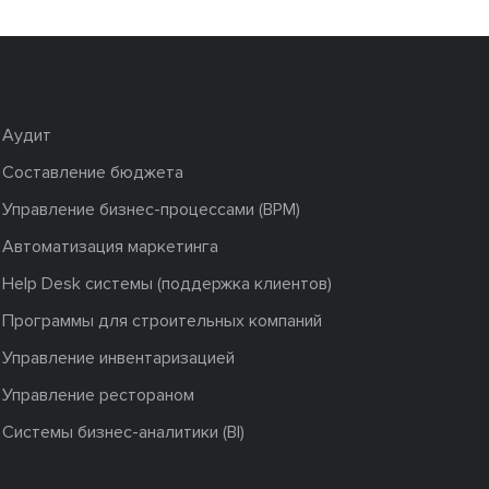
Аудит
Составление бюджета
Управление бизнес-процессами (BPM)
Автоматизация маркетинга
Help Desk системы (поддержка клиентов)
Программы для строительных компаний
Управление инвентаризацией
Управление рестораном
Системы бизнес-аналитики (BI)