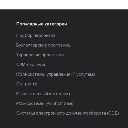
Популярные категории
Подбор персонала
Бухгалтерские программы
Управление проектами
CRM-системы
ITSM-системы управления IT услугами
Call-центр
Искусственный интеллект
POS-системы (Point Of Sale)
Системы электронного документооборота (СЭД)