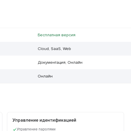
Бесплатная версия
Cloud, SaaS, Web
Документация, Онлайн
Онлайн
Управление идентификацией
Управление паролями