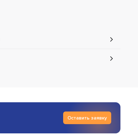
й
Оставить заявку