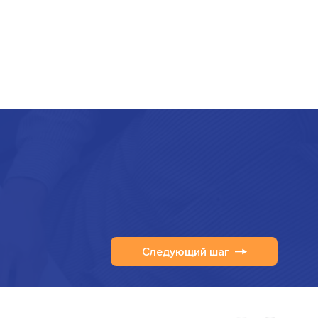
Следующий шаг