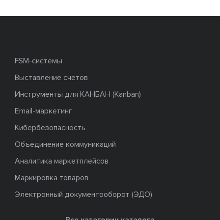
FSM-системы
Выставление счетов
Инструменты для КАНБАН (Kanban)
Email-маркетинг
Кибербезопасность
Объединение коммуникаций
Аналитика маркетплейсов
Маркировка товаров
Электронный документооборот (ЭДО)