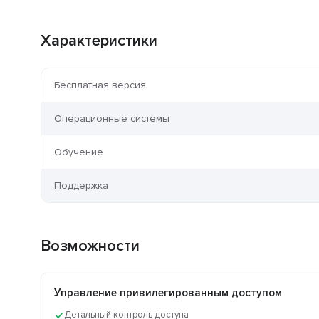
Характеристики
Бесплатная версия
Операционные системы
Обучение
Поддержка
Возможности
Управление привилегированным доступом
Детальный контроль доступа