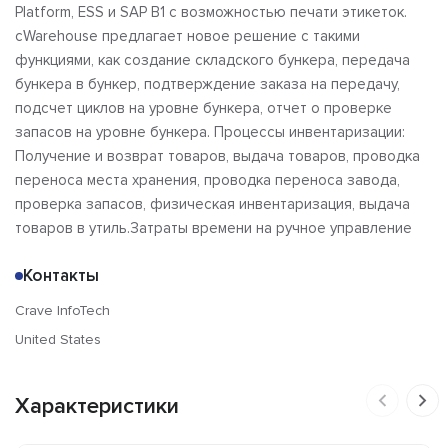
Platform, ESS и SAP B1 с возможностью печати этикеток.
cWarehouse предлагает новое решение с такими
функциями, как создание складского бункера, передача
бункера в бункер, подтверждение заказа на передачу,
подсчет циклов на уровне бункера, отчет о проверке
запасов на уровне бункера. Процессы инвентаризации:
Получение и возврат товаров, выдача товаров, проводка
переноса места хранения, проводка переноса завода,
проверка запасов, физическая инвентаризация, выдача
товаров в утиль.Затраты времени на ручное управление
Контакты
Crave InfoTech
United States
Характеристики