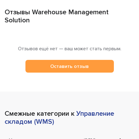
Отзывы Warehouse Management
Solution
Отзывов ещё нет — ваш может стать первым.
Оставить отзыв
Смежные категории к
Управление
складом (WMS)