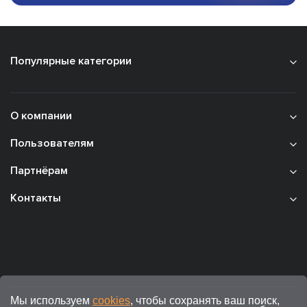
Популярные категории
О компании
Пользователям
Партнёрам
Контакты
Мы используем
cookies
, чтобы сохранять ваш поиск,