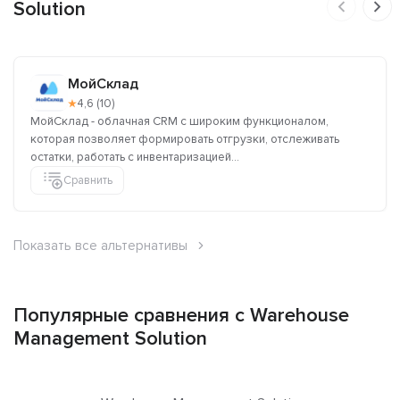
Solution
МойСклад
★
4,6 (10)
МойСклад - облачная CRM с широким функционалом,
которая позволяет формировать отгрузки, отслеживать
остатки, работать с инвентаризацией...
Сравнить
Показать все альтернативы
Популярные сравнения с Warehouse
Management Solution