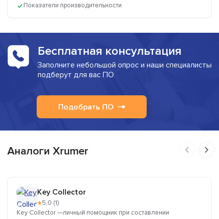
Показатели производительности
Бесплатная консультация
Заполните небольшой опрос и наши специалисты
подберут для вас ПО
Подобрать ПО
Аналоги Xrumer
Key Collector
★
5,0 (1)
Key Collector —личный помощник при составлении