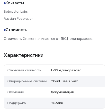
Контакты
Botmaster Labs
Russian Federation
Стоимость
Стоимость Xrumer начинается от 150$ единоразово.
Характеристики
Стартовая стоимость
150$ единоразово
Операционные системы
Cloud, SaaS, Web
Обучение
Документация
Поддержка
Онлайн