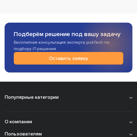
Подберём решение под вашу задачу
Бесплатная консультация эксперта pickTech по
подбору IT-решения
Оставить заявку
Популярные категории
О компании
Пользователям