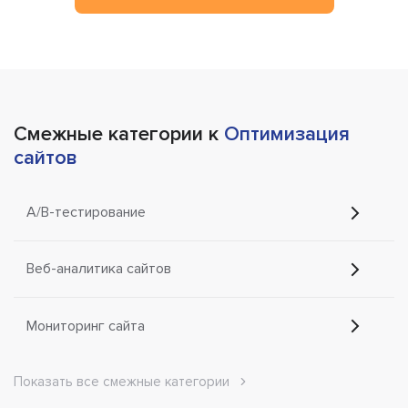
Смежные категории к
Оптимизация
сайтов
A/B-тестирование
Веб-аналитика сайтов
Мониторинг сайта
Показать все смежные категории