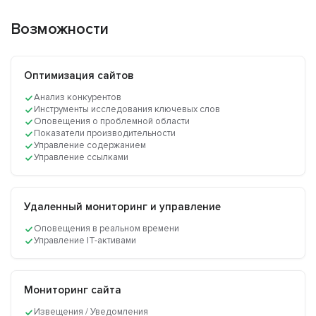
Возможности
Оптимизация сайтов
Анализ конкурентов
Инструменты исследования ключевых слов
Оповещения о проблемной области
Показатели производительности
Управление содержанием
Управление ссылками
Удаленный мониторинг и управление
Оповещения в реальном времени
Управление IT-активами
Мониторинг сайта
Извещения / Уведомления