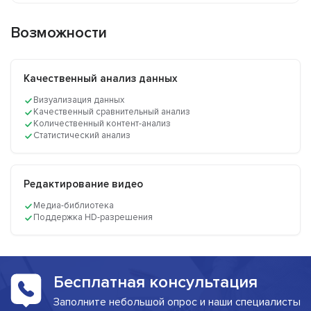
Возможности
Качественный анализ данных
Визуализация данных
Качественный сравнительный анализ
Количественный контент-анализ
Статистический анализ
Редактирование видео
Медиа-библиотека
Поддержка HD-разрешения
Бесплатная консультация
Заполните небольшой опрос и наши специалисты