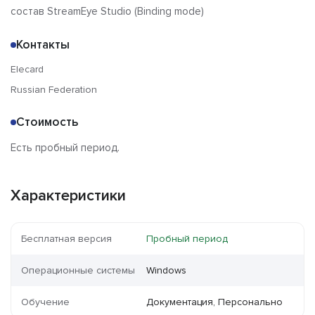
состав StreamEye Studio (Binding mode)
Контакты
Elecard
Russian Federation
Стоимость
Есть пробный период.
Характеристики
Бесплатная версия
Пробный период
Операционные системы
Windows
Обучение
Документация, Персонально