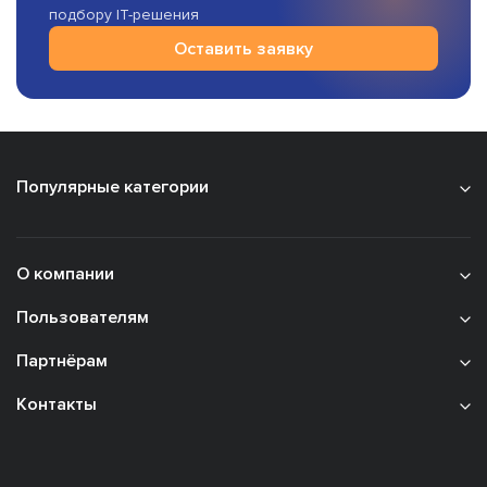
подбору IT-решения
Оставить заявку
Популярные категории
О компании
Пользователям
Партнёрам
Контакты