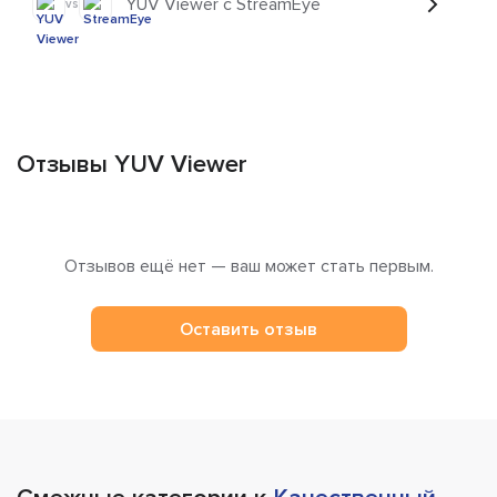
YUV Viewer с StreamEye
vs
Отзывы YUV Viewer
Отзывов ещё нет — ваш может стать первым.
Оставить отзыв