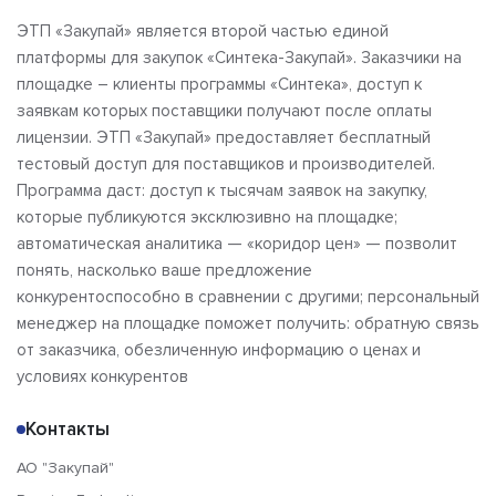
ЭТП «Закупай» является второй частью единой
платформы для закупок «Синтека-Закупай». Заказчики на
площадке – клиенты программы «Синтека», доступ к
заявкам которых поставщики получают после оплаты
лицензии. ЭТП «Закупай» предоставляет бесплатный
тестовый доступ для поставщиков и производителей.
Программа даст: доступ к тысячам заявок на закупку,
которые публикуются эксклюзивно на площадке;
автоматическая аналитика — «коридор цен» — позволит
понять, насколько ваше предложение
конкурентоспособно в сравнении с другими; персональный
менеджер на площадке поможет получить: обратную связь
от заказчика, обезличенную информацию о ценах и
условиях конкурентов
Контакты
АО "Закупай"