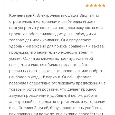
Комментарий:
Электронная площадка Закупай по
строительным материалам и снабжению играет
важную роль в упрощении процесса закупок на мои
проекты и обеспечивает доступ к необходимым
товарам для моей компании. Она предлагают
удобный интерфейс для поиска, сравнения и заказа
продукции, что значительно экономит время и
усилия. Одним из ключевых преимуществ этой
площадки является обилие предложений от
различных поставщиков, что позволяет мне выбрать
наиболее выгодный вариант. Онлайн-формат
позволяет оперативно отслеживать предложения на
товары и условия доставки, что делает процесс
закупок прозрачным и удобным. В целом, работа
электронной площадки по строительным материалам
и снабжению Закупай, безусловно, очень удобна, и,
при правильном подходе, она активно способствует