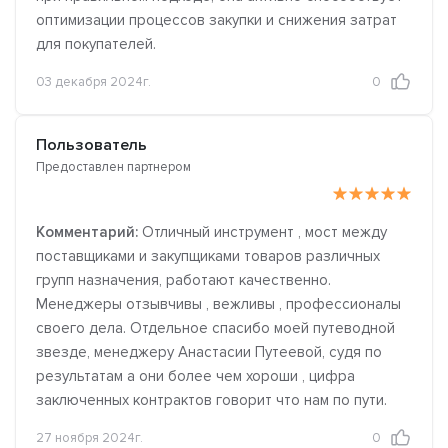
оптимизации процессов закупки и снижения затрат
для покупателей.
03 декабря 2024г.
0
Пользователь
Предоставлен партнером
Комментарий:
Отличный инструмент , мост между
поставщиками и закупщиками товаров различных
групп назначения, работают качественно.
Менеджеры отзывчивы , вежливы , профессионалы
своего дела. Отдельное спасибо моей путеводной
звезде, менеджеру Анастасии Путеевой, судя по
результатам а они более чем хороши , цифра
заключенных контрактов говорит что нам по пути.
27 ноября 2024г.
0