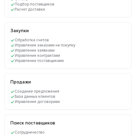
Подбор поставщиков
Расчет доставки
Закупки
Обработка счетов
Управление заказами на покупку
Управление заявками
Управление контрактами
Управление поставщиками
Продажи
Cоздание предложения
База данных клиентов
Управление договорами
Поиск поставщиков
Сотрудничество