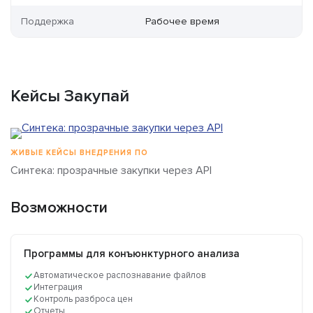
Поддержка
Рабочее время
Кейсы Закупай
ЖИВЫЕ КЕЙСЫ ВНЕДРЕНИЯ ПО
Синтека: прозрачные закупки через API
Возможности
Программы для конъюнктурного анализа
Автоматическое распознавание файлов
Интеграция
Контроль разброса цен
Отчеты