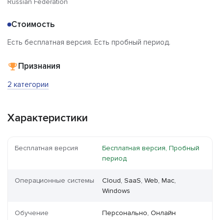
Russian Federation
Стоимость
Есть бесплатная версия. Есть пробный период.
Признания
2 категории
Характеристики
Бесплатная версия
Бесплатная версия, Пробный
период
Операционные системы
Cloud, SaaS, Web, Mac,
Windows
Обучение
Персонально, Онлайн