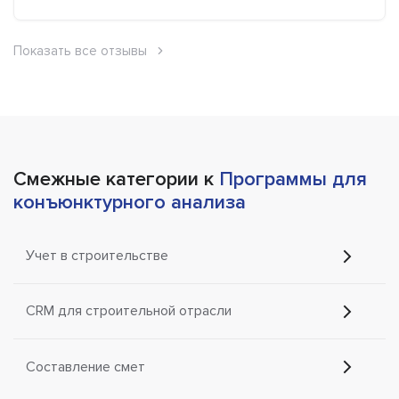
Показать все отзывы
Смежные категории к
Программы для
конъюнктурного анализа
Учет в строительстве
CRM для строительной отрасли
Составление смет