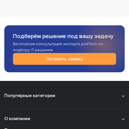
Подберём решение под вашу задачу
Бесплатная консультация эксперта pickTech по
подбору IT-решения
Оставить заявку
Популярные категории
О компании