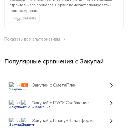
строительного процесса. Сервис помогает планировать и
контролировать...
Сравнить
Показать все альтернативы
Популярные сравнения с Закупай
Закупай с СметаПлан
vs
Закупай с ПУСК.Снабжение
vs
Закупай с Планум-Платформа
vs